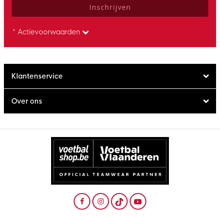
Inschrijven
* Actievoorwaarden
Klantenservice
Over ons