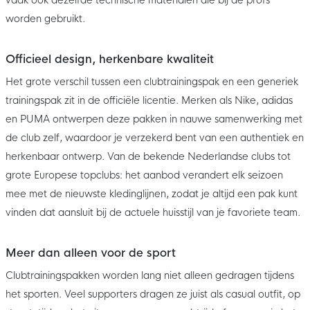
worden gebruikt.
Officieel design, herkenbare kwaliteit
Het grote verschil tussen een clubtrainingspak en een generiek
trainingspak zit in de officiële licentie. Merken als Nike, adidas
en PUMA ontwerpen deze pakken in nauwe samenwerking met
de club zelf, waardoor je verzekerd bent van een authentiek en
herkenbaar ontwerp. Van de bekende Nederlandse clubs tot
grote Europese topclubs: het aanbod verandert elk seizoen
mee met de nieuwste kledinglijnen, zodat je altijd een pak kunt
vinden dat aansluit bij de actuele huisstijl van je favoriete team.
Meer dan alleen voor de sport
Clubtrainingspakken worden lang niet alleen gedragen tijdens
het sporten. Veel supporters dragen ze juist als casual outfit, op