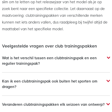
slim om te letten op het releasejaar van het model als je op
zoek bent naar een specifieke collectie. Let daarnaast op de
maatvoering: clubtrainingspakken van verschillende merken
kunnen net iets anders vallen, dus raadpleeg bij twijfel altijd de
maattabel van het specifieke model.
Veelgestelde vragen over club trainingspakken
Wat is het verschil tussen een clubtrainingspak en een
regulier trainingspak?
Kan ik een clubtrainingspak ook buiten het sporten om
dragen?
Veranderen clubtrainingspakken elk seizoen van ontwerp?