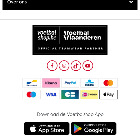
Over ons
Download de Voetbalshop App