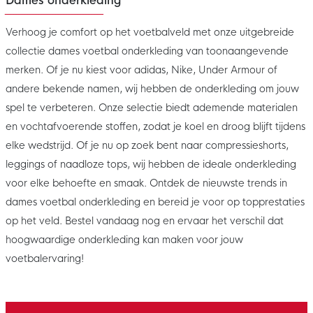
Dames onderkleding
Verhoog je comfort op het voetbalveld met onze uitgebreide
collectie dames voetbal onderkleding van toonaangevende
merken. Of je nu kiest voor adidas, Nike, Under Armour of
andere bekende namen, wij hebben de onderkleding om jouw
spel te verbeteren. Onze selectie biedt ademende materialen
en vochtafvoerende stoffen, zodat je koel en droog blijft tijdens
elke wedstrijd. Of je nu op zoek bent naar compressieshorts,
leggings of naadloze tops, wij hebben de ideale onderkleding
voor elke behoefte en smaak. Ontdek de nieuwste trends in
dames voetbal onderkleding en bereid je voor op topprestaties
op het veld. Bestel vandaag nog en ervaar het verschil dat
hoogwaardige onderkleding kan maken voor jouw
voetbalervaring!