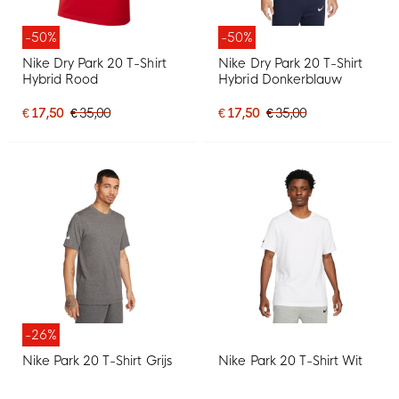
-50%
-50%
Nike Dry Park 20 T-Shirt
Nike Dry Park 20 T-Shirt
Hybrid Rood
Hybrid Donkerblauw
€ 17,50
€ 35,00
€ 17,50
€ 35,00
-26%
Nike Park 20 T-Shirt Grijs
Nike Park 20 T-Shirt Wit