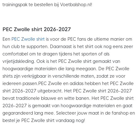
trainingspak te bestellen bij Voetbalshop.nl!
PEC Zwolle shirt 2026-2027
Een
PEC Zwolle shirt
is voor de PEC fans de ultieme manier om
hun club te supporten. Daarnaast is het shirt ook nog eens zeer
comfortabel om te dragen tijdens het sporten of als
vrijetijdskleding. Ook is het PEC Zwolle shirt gemaakt van
hoogwaardige materialen die lang meegaan. De PEC Zwolle
shirts zijn verkrijgbaar in verschillende maten, zodat ze voor
iedereen passen.PEC Zwolle en adidas hebben het PEC Zwolle
shirt 2026-2027 uitgebracht. Het PEC Zwolle shirt 2026-2027
bevat traditionele blauwe en witte banen. Het PEC Zwolle shirt
2026-2027 is gemaakt van hoogwaardige materialen en gaat
gegarandeerd lang mee. Selecteer jouw maat in de fanshop en
bestel je PEC Zwolle shirt vandaag nog!