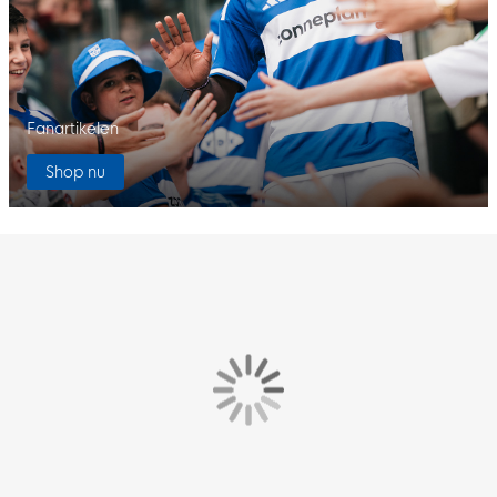
Fanartikelen
Shop nu