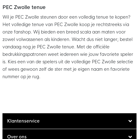
PEC Zwolle tenue
Wil je PEC Zwolle steunen door een volledig tenue te kopen?
Het volledige tenue van PEC Zwolle koop je rechtstreeks via
onze fanshop. Wij bieden een breed scala aan maten voor
zowel volwassenen als kinderen. Wacht dus niet langer; bestel
vandaag nog je PEC Zwolle tenue. Met de officiële
bedrukkingspatronen weet iedereen wie jouw favoriete speler
is. Kies een van de spelers uit de volledige PEC Zwolle selectie
of wees gewoon zelf de ster met je eigen naam en favoriete
nummer op je rug.
Klantenservice
Over ons