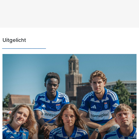
Uitgelicht