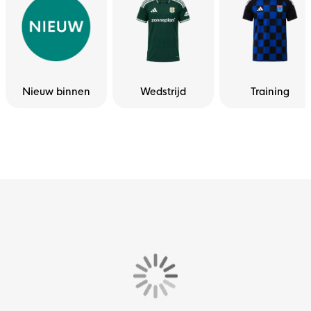
Nieuw binnen
Wedstrijd
Training