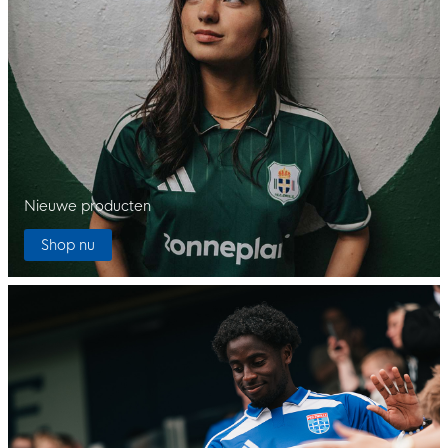
Nieuwe producten
Shop nu