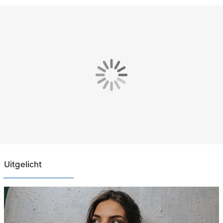
Uitgelicht