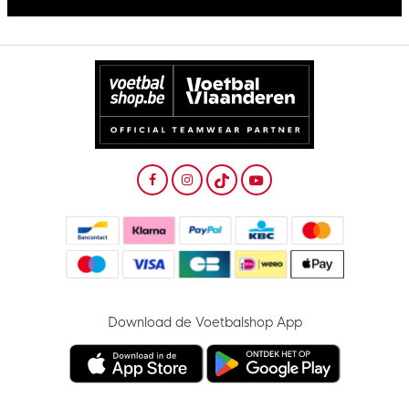
Download de Voetbalshop App