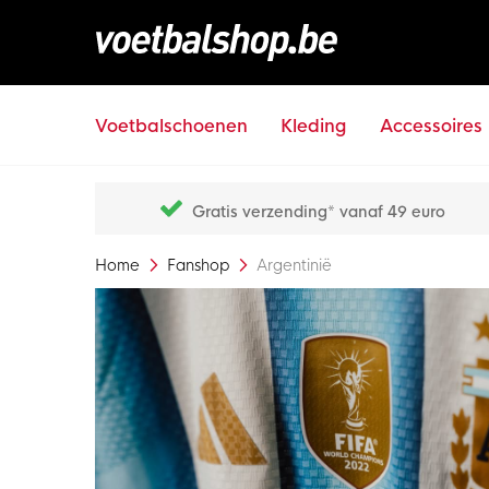
Voetbalschoenen
Kleding
Accessoires
Gratis verzending* vanaf 49 euro
Home
Fanshop
Argentinië