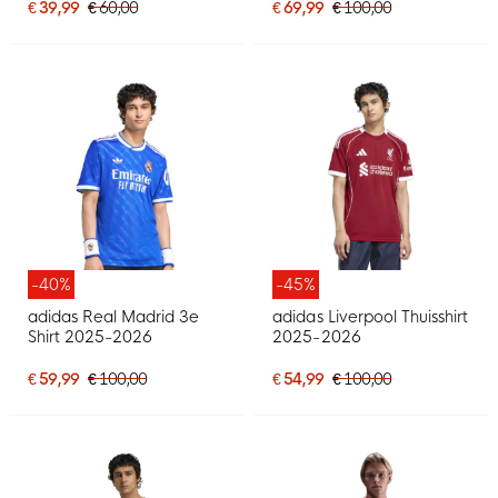
€ 39,99
€ 60,00
€ 69,99
€ 100,00
-40%
-45%
adidas Real Madrid 3e
adidas Liverpool Thuisshirt
Shirt 2025-2026
2025-2026
€ 59,99
€ 100,00
€ 54,99
€ 100,00