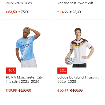
2026-2028 Kids
Voetbalshirt Zwart Wit
€ 53,50
€ 75,00
€ 14,99
€ 23,00
-40%
-33%
PUMA Manchester City
adidas Duitsland Thuisshirt
Thuisshirt 2025-2026
2026-2028
€ 59,99
€ 100,00
€ 66,99
€ 100,00