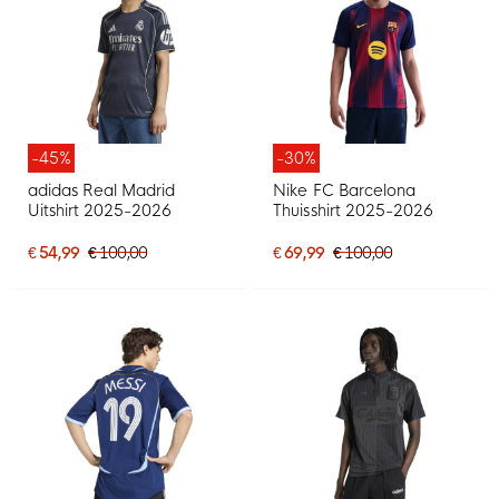
-45%
-30%
adidas Real Madrid
Nike FC Barcelona
Uitshirt 2025-2026
Thuisshirt 2025-2026
€ 54,99
€ 100,00
€ 69,99
€ 100,00