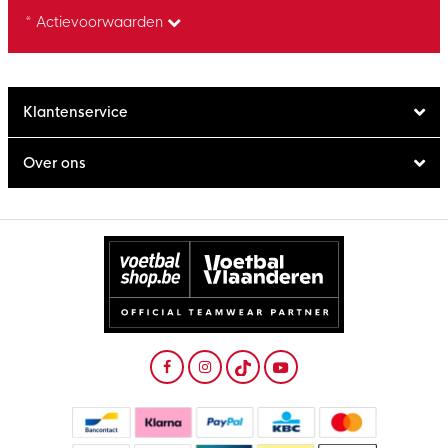
* Actievoorwaarden
Klantenservice
Over ons