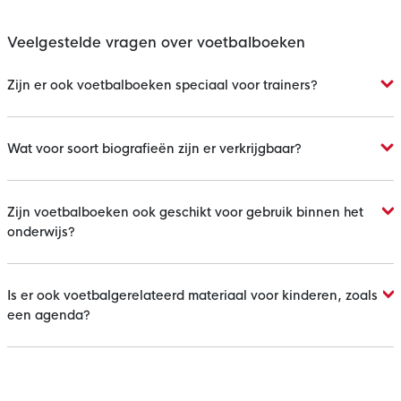
Veelgestelde vragen over voetbalboeken
Zijn er ook voetbalboeken speciaal voor trainers?
Wat voor soort biografieën zijn er verkrijgbaar?
Zijn voetbalboeken ook geschikt voor gebruik binnen het
onderwijs?
Is er ook voetbalgerelateerd materiaal voor kinderen, zoals
een agenda?