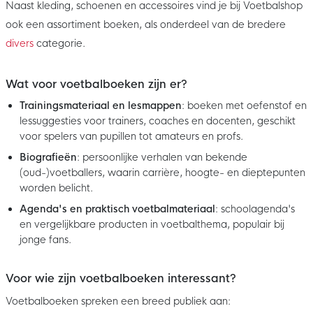
Naast kleding, schoenen en accessoires vind je bij Voetbalshop
ook een assortiment boeken, als onderdeel van de bredere
divers
categorie.
Wat voor voetbalboeken zijn er?
Trainingsmateriaal en lesmappen
: boeken met oefenstof en
lessuggesties voor trainers, coaches en docenten, geschikt
voor spelers van pupillen tot amateurs en profs.
Biografieën
: persoonlijke verhalen van bekende
(oud-)voetballers, waarin carrière, hoogte- en dieptepunten
worden belicht.
Agenda's en praktisch voetbalmateriaal
: schoolagenda's
en vergelijkbare producten in voetbalthema, populair bij
jonge fans.
Voor wie zijn voetbalboeken interessant?
Voetbalboeken spreken een breed publiek aan: