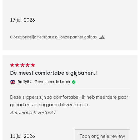
17 jul. 2026
Oorspronkelijk geplaatst bij onze partner adidas
De meest comfortabele glijbanen.!
Raffy82
Geverifieerde koper
Deze slippers zijn zo comfortabel. Ik heb meerdere paar
gehad en zal nog jaren blijven kopen.
Automatisch vertaald
11 jul. 2026
Toon originele review