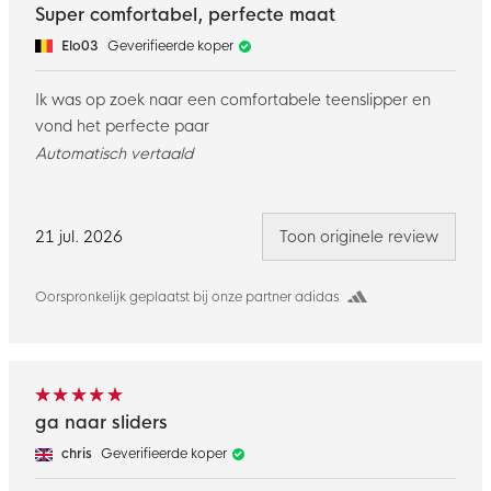
Super comfortabel, perfecte maat
Elo03
Geverifieerde koper
Ik was op zoek naar een comfortabele teenslipper en
vond het perfecte paar
Automatisch vertaald
21 jul. 2026
Toon originele review
Oorspronkelijk geplaatst bij onze partner adidas
ga naar sliders
chris
Geverifieerde koper