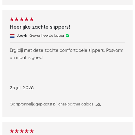
Heerlijke zachte slippers!
Joeyh
Geverifieerde koper
Erg blij met deze zachte comfortabele slippers. Pasvorm
en maat is goed
25 jul. 2026
Oorspronkelijk geplaatst bij onze partner adidas