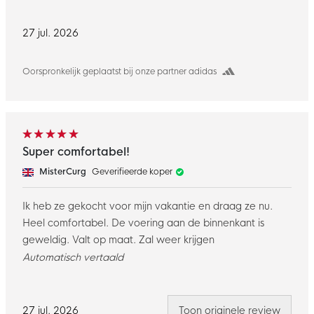
27 jul. 2026
Oorspronkelijk geplaatst bij onze partner adidas
Super comfortabel!
MisterCurg
Geverifieerde koper
Ik heb ze gekocht voor mijn vakantie en draag ze nu.
Heel comfortabel. De voering aan de binnenkant is
geweldig. Valt op maat. Zal weer krijgen
Automatisch vertaald
27 jul. 2026
Toon originele review