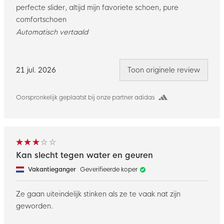
perfecte slider, altijd mijn favoriete schoen, pure
comfortschoen
Automatisch vertaald
21 jul. 2026
Toon originele review
Oorspronkelijk geplaatst bij onze partner adidas
Kan slecht tegen water en geuren
Vakantieganger
Geverifieerde koper
Ze gaan uiteindelijk stinken als ze te vaak nat zijn
geworden.