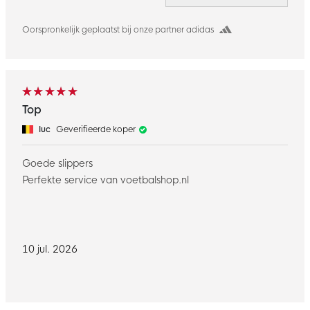
Oorspronkelijk geplaatst bij onze partner adidas
Top
luc
Geverifieerde koper
Goede slippers
Perfekte service van voetbalshop.nl
10 jul. 2026