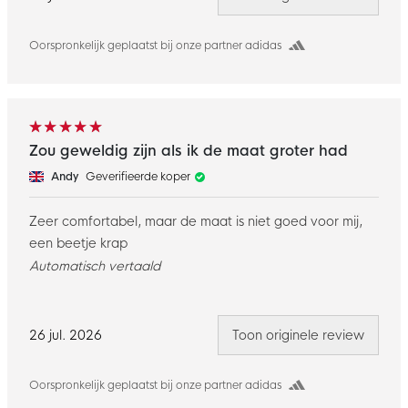
Oorspronkelijk geplaatst bij onze partner adidas
Zou geweldig zijn als ik de maat groter had
Andy
Geverifieerde koper
Zeer comfortabel, maar de maat is niet goed voor mij,
een beetje krap
Automatisch vertaald
26 jul. 2026
Toon originele review
Oorspronkelijk geplaatst bij onze partner adidas