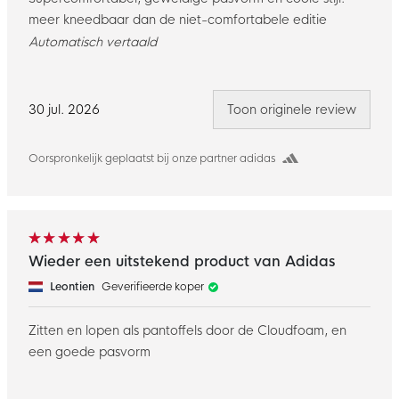
meer kneedbaar dan de niet-comfortabele editie
Automatisch vertaald
30 jul. 2026
Toon originele review
Oorspronkelijk geplaatst bij onze partner adidas
Wieder een uitstekend product van Adidas
Leontien
Geverifieerde koper
Zitten en lopen als pantoffels door de Cloudfoam, en
een goede pasvorm