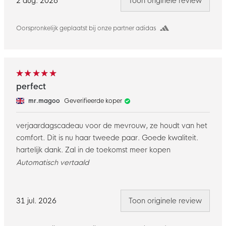
2 aug. 2026
Toon originele review
Oorspronkelijk geplaatst bij onze partner adidas
perfect
mr.magoo
Geverifieerde koper
verjaardagscadeau voor de mevrouw, ze houdt van het
comfort. Dit is nu haar tweede paar. Goede kwaliteit.
hartelijk dank. Zal in de toekomst meer kopen
Automatisch vertaald
31 jul. 2026
Toon originele review