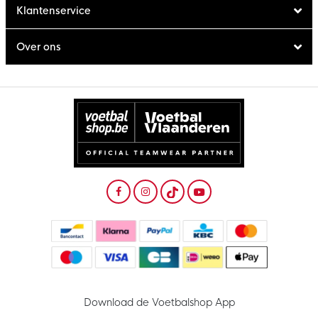
Klantenservice
Over ons
Download de Voetbalshop App