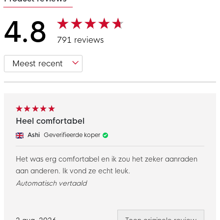
4.8
791 reviews
Heel comfortabel
Ashi
Geverifieerde koper
Het was erg comfortabel en ik zou het zeker aanraden
aan anderen. Ik vond ze echt leuk.
Automatisch vertaald