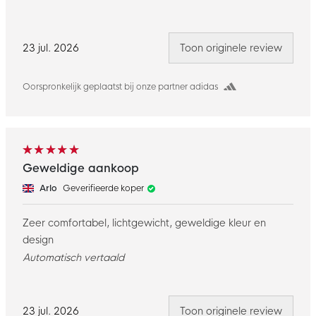
23 jul. 2026
Toon originele review
Oorspronkelijk geplaatst bij onze partner adidas
Geweldige aankoop
Arlo
Geverifieerde koper
Zeer comfortabel, lichtgewicht, geweldige kleur en
design
Automatisch vertaald
23 jul. 2026
Toon originele review