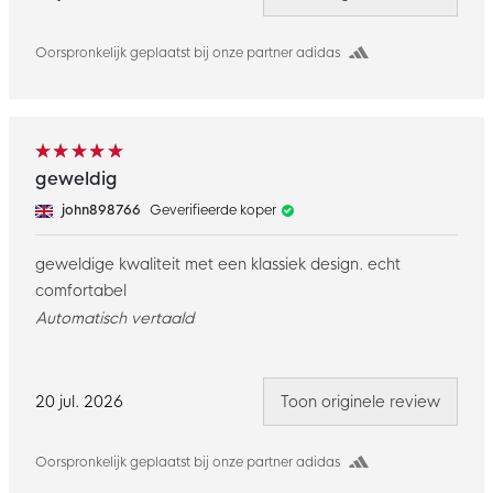
Oorspronkelijk geplaatst bij onze partner adidas
geweldig
john898766
Geverifieerde koper
geweldige kwaliteit met een klassiek design. echt
comfortabel
Automatisch vertaald
20 jul. 2026
Toon originele review
Oorspronkelijk geplaatst bij onze partner adidas