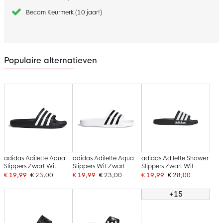
Becom Keurmerk (10 jaar!)
Populaire alternatieven
adidas Adilette Aqua
adidas Adilette Aqua
adidas Adilette Shower
Slippers Zwart Wit
Slippers Wit Zwart
Slippers Zwart Wit
€ 19,99
€ 23,00
€ 19,99
€ 23,00
€ 19,99
€ 28,00
+15