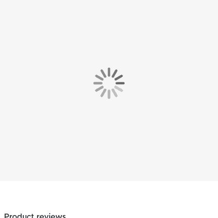
Product reviews