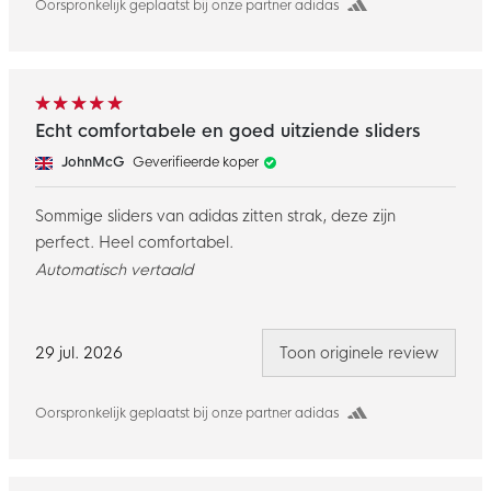
Oorspronkelijk geplaatst bij onze partner adidas
Echt comfortabele en goed uitziende sliders
JohnMcG
Geverifieerde koper
Sommige sliders van adidas zitten strak, deze zijn
perfect. Heel comfortabel.
Automatisch vertaald
29 jul. 2026
Toon originele review
Oorspronkelijk geplaatst bij onze partner adidas