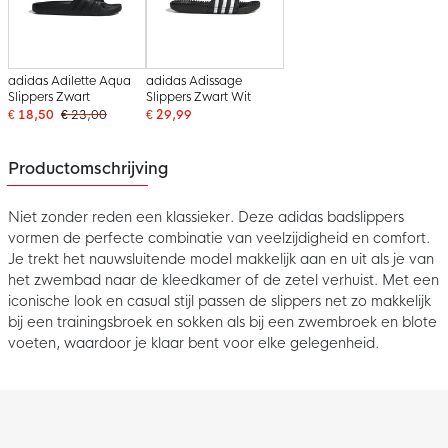
adidas Adilette Aqua
adidas Adissage
Slippers Zwart
Slippers Zwart Wit
€ 18,50
€ 23,00
€ 29,99
Productomschrijving
Niet zonder reden een klassieker. Deze adidas badslippers
vormen de perfecte combinatie van veelzijdigheid en comfort.
Je trekt het nauwsluitende model makkelijk aan en uit als je van
het zwembad naar de kleedkamer of de zetel verhuist. Met een
iconische look en casual stijl passen de slippers net zo makkelijk
bij een trainingsbroek en sokken als bij een zwembroek en blote
voeten, waardoor je klaar bent voor elke gelegenheid.