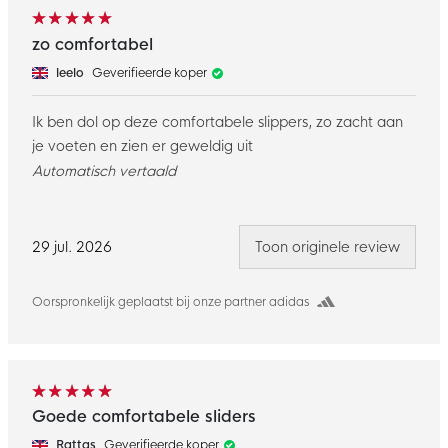
zo comfortabel
leelo
Geverifieerde koper
Ik ben dol op deze comfortabele slippers, zo zacht aan
je voeten en zien er geweldig uit
Automatisch vertaald
29 jul. 2026
Toon originele review
Oorspronkelijk geplaatst bij onze partner adidas
Goede comfortabele sliders
Rattas
Geverifieerde koper