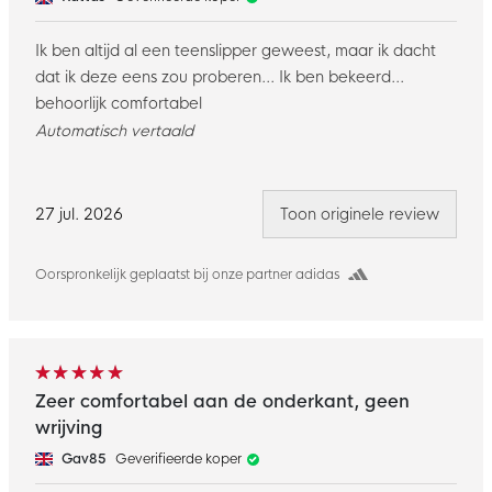
Ik ben altijd al een teenslipper geweest, maar ik dacht
dat ik deze eens zou proberen... Ik ben bekeerd...
behoorlijk comfortabel
Automatisch vertaald
27 jul. 2026
Toon originele review
Oorspronkelijk geplaatst bij onze partner adidas
Zeer comfortabel aan de onderkant, geen
wrijving
Gav85
Geverifieerde koper