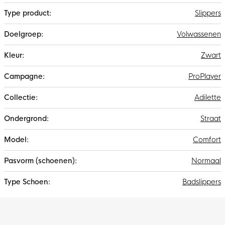
Slippers
Volwassenen
Zwart
ProPlayer
Adilette
Straat
Comfort
Normaal
Badslippers