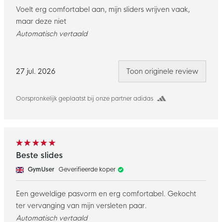
Voelt erg comfortabel aan, mijn sliders wrijven vaak,
maar deze niet
Automatisch vertaald
27 jul. 2026
Toon originele review
Oorspronkelijk geplaatst bij onze partner adidas
Beste slides
GymUser
Geverifieerde koper
Een geweldige pasvorm en erg comfortabel. Gekocht
ter vervanging van mijn versleten paar.
Automatisch vertaald