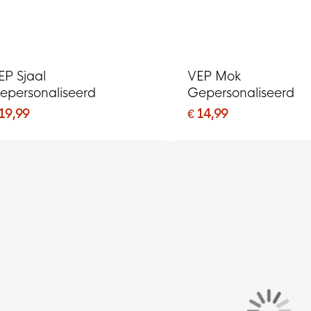
EP Sjaal
VEP Mok
epersonaliseerd
Gepersonaliseerd
 19,99
€ 14,99