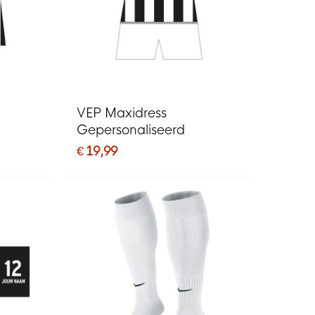
VEP Maxidress
Gepersonaliseerd
€ 19,99