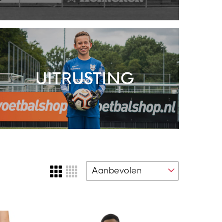
UITRUSTING