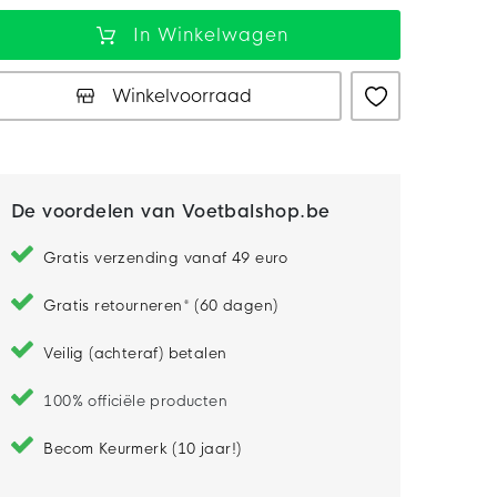
In Winkelwagen
Winkelvoorraad
De voordelen van Voetbalshop.be
Gratis verzending vanaf 49 euro
Gratis retourneren* (60 dagen)
Veilig (achteraf) betalen
100% officiële producten
Becom Keurmerk (10 jaar!)