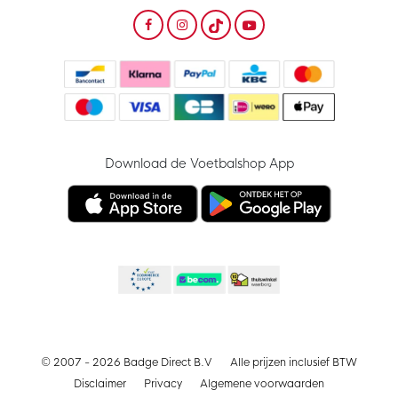
Download de Voetbalshop App
© 2007 - 2026 Badge Direct B.V
Alle prijzen inclusief BTW
Disclaimer
Privacy
Algemene voorwaarden