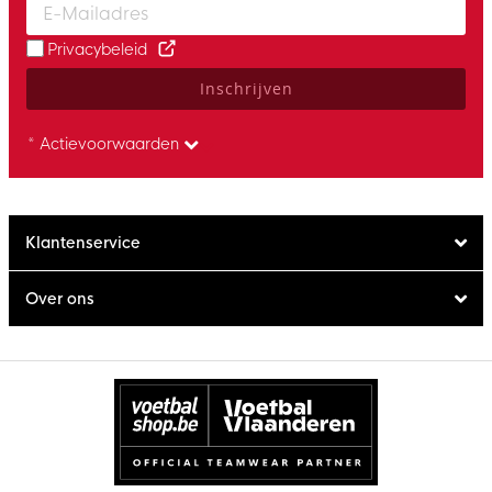
Privacybeleid
Inschrijven
* Actievoorwaarden
Klantenservice
Over ons