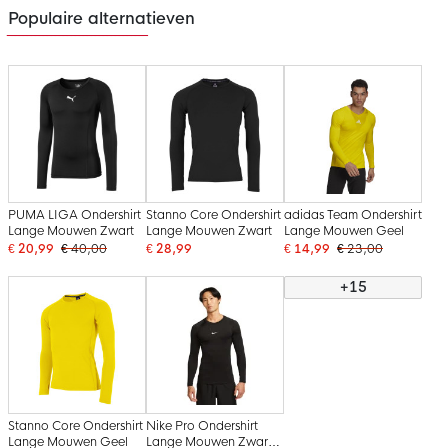
Populaire alternatieven
PUMA LIGA Ondershirt
Stanno Core Ondershirt
adidas Team Ondershirt
Lange Mouwen Zwart
Lange Mouwen Zwart
Lange Mouwen Geel
€ 20,99
€ 40,00
€ 28,99
€ 14,99
€ 23,00
+15
Stanno Core Ondershirt
Nike Pro Ondershirt
Lange Mouwen Geel
Lange Mouwen Zwart