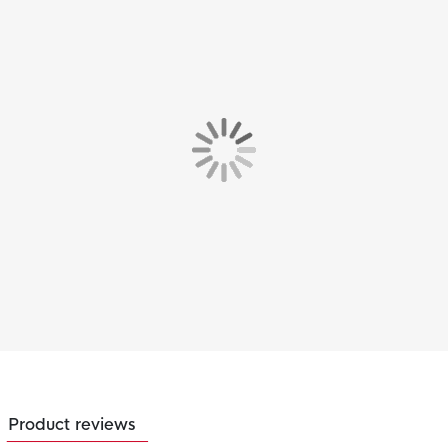
Product reviews