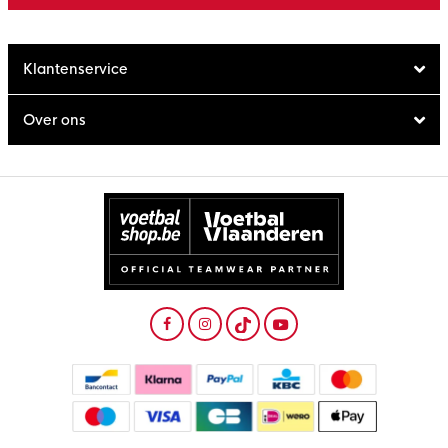
Klantenservice
Over ons