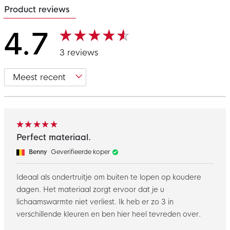
Product reviews
4.7
3 reviews
Perfect materiaal.
Benny
Geverifieerde koper
Ideaal als ondertruitje om buiten te lopen op koudere
dagen. Het materiaal zorgt ervoor dat je u
lichaamswarmte niet verliest. Ik heb er zo 3 in
verschillende kleuren en ben hier heel tevreden over.