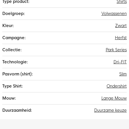
Shirts
Volwassenen
Zwart
Herfst
Park Series
Dri-FIT
Slim
Ondershirt
Lange Mouw
Duurzame keuze