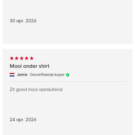
30 apr. 2026
Mooi onder shirt
Jamie
Geverifieerde koper
Zit goed mooi aansluitend
24 apr. 2026