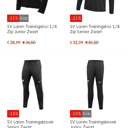
-21%
Kids
-21%
SV Laren Trainingstrui 1/4
SV Laren Trainingstrui 1/4
Zip Junior Zwart
Zip Senior Zwart
€ 28,99
€ 36,50
€ 32,99
€ 41,50
-15%
-15%
Kids
SV Laren Trainingsbroek
SV Laren Trainingsbroek
Senior Zwart
Junior Zwart