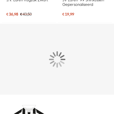
Gepersonaliseerd
€ 36,98
€ 43,50
€ 19,99