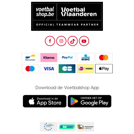
Download de Voetbalshop App