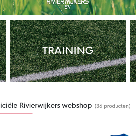
TRAINING
iciële Rivierwijkers webshop
(36 producten)