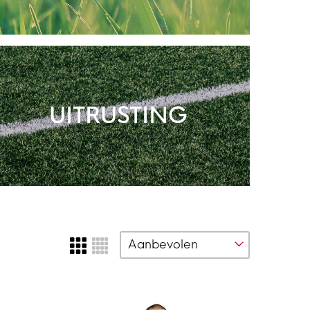
UITRUSTING