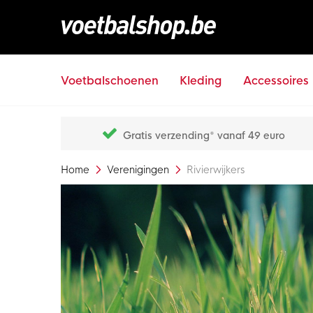
Voetbalschoenen
Kleding
Accessoires
Gratis verzending* vanaf 49 euro
Home
Verenigingen
Rivierwijkers