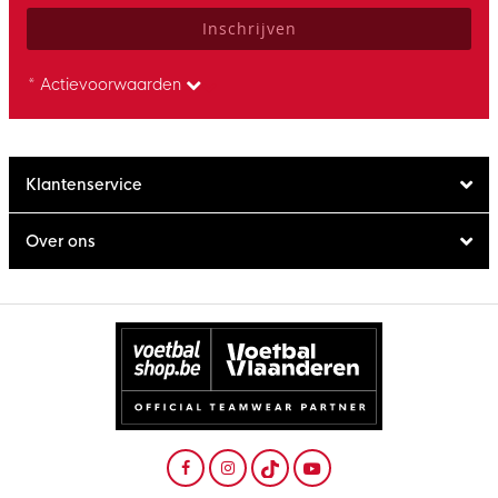
Inschrijven
* Actievoorwaarden
Klantenservice
Over ons