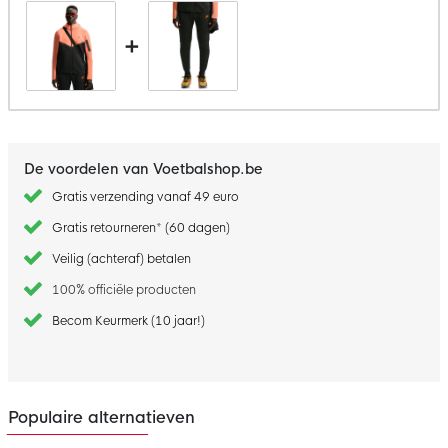
+
De voordelen van Voetbalshop.be
Gratis verzending vanaf 49 euro
Gratis retourneren* (60 dagen)
Veilig (achteraf) betalen
100% officiële producten
Becom Keurmerk (10 jaar!)
Populaire alternatieven