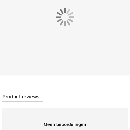
Product reviews
Geen beoordelingen