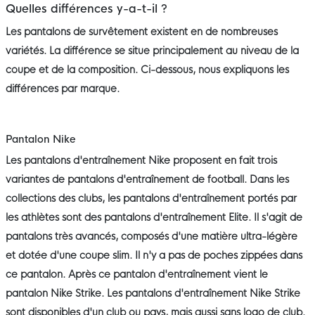
Quelles différences y-a-t-il ?
Les pantalons de survêtement existent en de nombreuses
variétés. La différence se situe principalement au niveau de la
coupe et de la composition. Ci-dessous, nous expliquons les
différences par marque.
Pantalon Nike
Les pantalons d'entraînement Nike proposent en fait trois
variantes de pantalons d'entraînement de football. Dans les
collections des clubs, les pantalons d'entraînement portés par
les athlètes sont des pantalons d'entraînement Elite. Il s'agit de
pantalons très avancés, composés d'une matière ultra-légère
et dotée d'une coupe slim. Il n'y a pas de poches zippées dans
ce pantalon. Après ce pantalon d'entraînement vient le
pantalon Nike Strike. Les pantalons d'entraînement Nike Strike
sont disponibles d'un club ou pays, mais aussi sans logo de club.