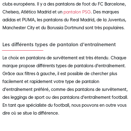
clubs européens. Il y a des pantalons de foot du FC Barcelone,
Chelsea, Atlético Madrid et un
pantalon PSG
. Des marques
adidas et PUMA, les pantalons du Real Madrid, de la Juventus,
Manchester City et du Borussia Dortmund sont très populaires.
Les différents types de pantalon d'entraînement
Le choix en pantalons de survêtement est très étendu. Chaque
marque propose différents types de pantalons d'entraînement.
Grâce aux filtres à gauche, il est possible de chercher plus
facilement et rapidement votre type de pantalon
d'entraînement préféré, comme des pantalons de survêtement,
des leggings de sport ou des pantalons d'entraînement football.
En tant que spécialiste du football, nous pouvons en outre vous
dire où se situe la différence.