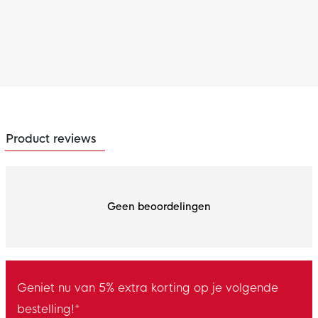
Product reviews
Geen beoordelingen
Geniet nu van 5% extra korting op je volgende
bestelling!*