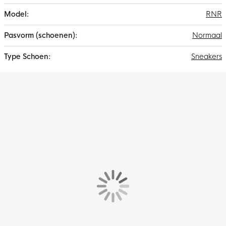
RNR
Normaal
Sneakers