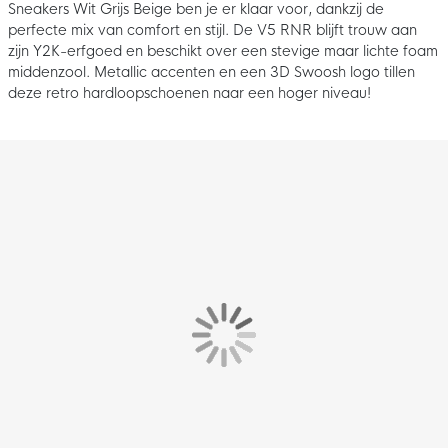
Sneakers Wit Grijs Beige ben je er klaar voor, dankzij de
perfecte mix van comfort en stijl. De V5 RNR blijft trouw aan
zijn Y2K-erfgoed en beschikt over een stevige maar lichte foam
middenzool. Metallic accenten en een 3D Swoosh logo tillen
deze retro hardloopschoenen naar een hoger niveau!