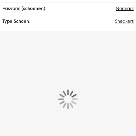
Normaal
Sneakers