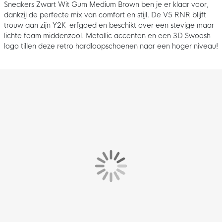
Sneakers Zwart Wit Gum Medium Brown ben je er klaar voor,
dankzij de perfecte mix van comfort en stijl. De V5 RNR blijft
trouw aan zijn Y2K-erfgoed en beschikt over een stevige maar
lichte foam middenzool. Metallic accenten en een 3D Swoosh
logo tillen deze retro hardloopschoenen naar een hoger niveau!