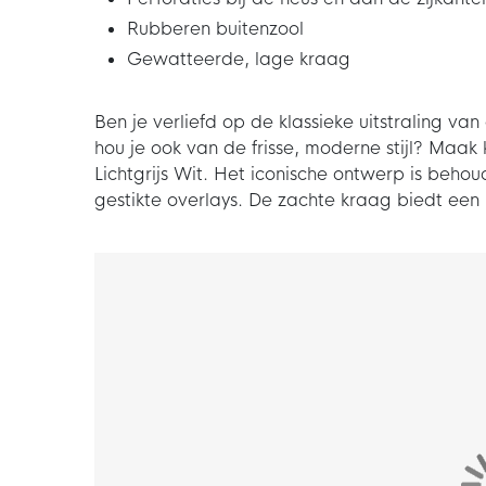
Rubberen buitenzool
Gewatteerde, lage kraag
Ben je verliefd op de klassieke uitstraling v
hou je ook van de frisse, moderne stijl? Maak
Lichtgrijs Wit. Het iconische ontwerp is behou
gestikte overlays. De zachte kraag biedt ee