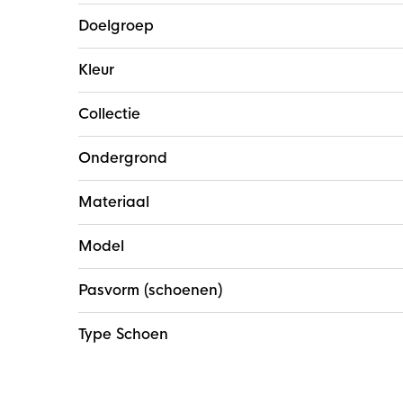
Doelgroep
Kleur
Collectie
Ondergrond
Materiaal
Model
Pasvorm (schoenen)
Type Schoen