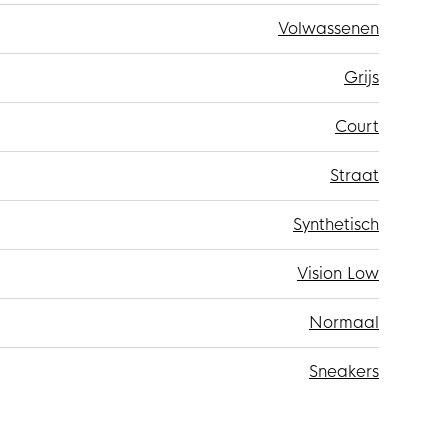
Volwassenen
Grijs
Court
Straat
Synthetisch
Vision Low
Normaal
Sneakers