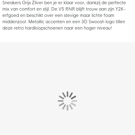
Sneakers Grijs Zilver ben je er klaar voor, dankzij de perfecte
mix van comfort en stijl. De V5 RNR blijft trouw aan zijn Y2K-
erfgoed en beschikt over een stevige maar lichte foam
middenzool. Metallic accenten en een 3D Swoosh logo tillen
deze retro hardloopschoenen naar een hoger niveau!