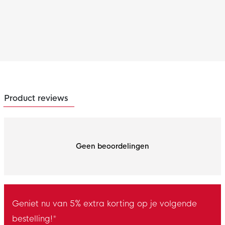
Product reviews
Geen beoordelingen
Geniet nu van 5% extra korting op je volgende
bestelling!*