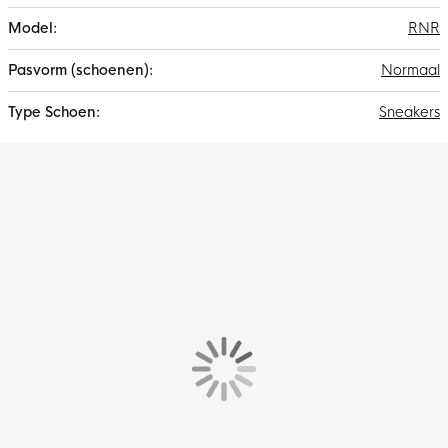
RNR
Normaal
Sneakers