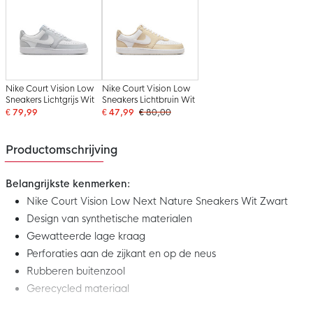
Nike Court Vision Low
Nike Court Vision Low
Sneakers Lichtgrijs Wit
Sneakers Lichtbruin Wit
€ 79,99
€ 47,99
€ 80,00
Productomschrijving
Belangrijkste kenmerken:
Nike Court Vision Low Next Nature Sneakers Wit Zwart
Design van synthetische materialen
Gewatteerde lage kraag
Perforaties aan de zijkant en op de neus
Rubberen buitenzool
Gerecycled materiaal