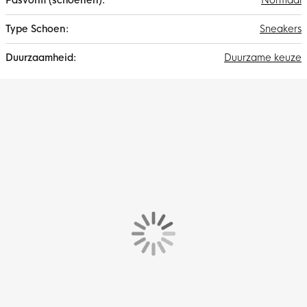
Normaal
Sneakers
Duurzame keuze