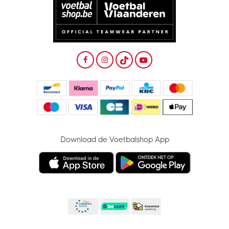
Download de Voetbalshop App