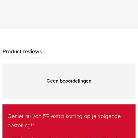
Product reviews
Geen beoordelingen
Geniet nu van 5% extra korting op je volgende
bestelling!*