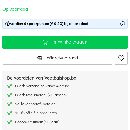
Op voorraad
Verdien 6 spaarpunten (€ 0,30) bij dit product
In Winkelwagen
Winkelvoorraad
De voordelen van Voetbalshop.be
Gratis verzending vanaf 49 euro
Gratis retourneren* (60 dagen)
Veilig (achteraf) betalen
100% officiële producten
Becom Keurmerk (10 jaar!)