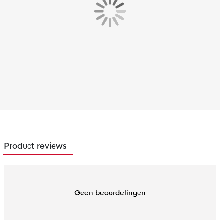
Product reviews
Geen beoordelingen