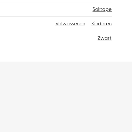
Soktape
Volwassenen
Kinderen
Zwart