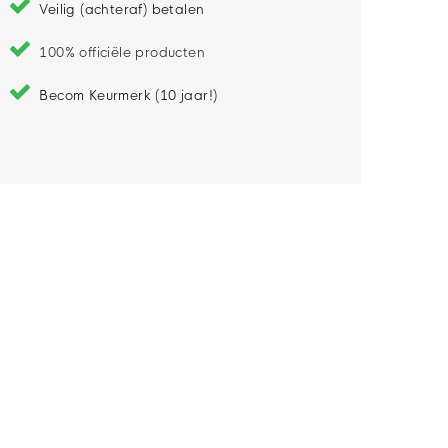
Veilig (achteraf) betalen
100% officiële producten
Becom Keurmerk (10 jaar!)