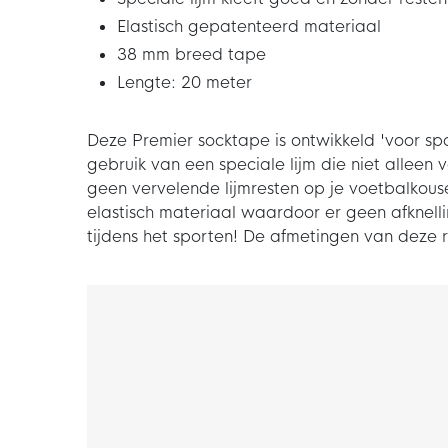
Elastisch gepatenteerd materiaal
38 mm breed tape
Lengte: 20 meter
Deze Premier socktape is ontwikkeld 'voor sp
gebruik van een speciale lijm die niet alleen
geen vervelende lijmresten op je voetbalkou
elastisch materiaal waardoor er geen afknellin
tijdens het sporten! De afmetingen van deze 