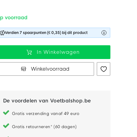
p voorraad
Verdien 7 spaarpunten (€ 0,35) bij dit product
In Winkelwagen
Winkelvoorraad
De voordelen van Voetbalshop.be
Gratis verzending vanaf 49 euro
Gratis retourneren* (60 dagen)