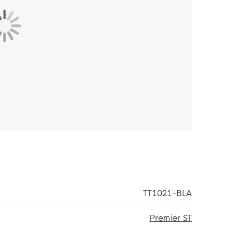
TT1021-BLA
Premier ST