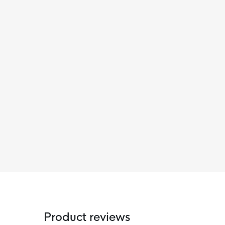
Product reviews