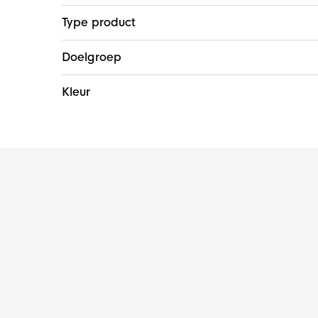
Type product
Doelgroep
Kleur