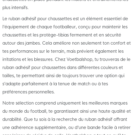
plus intensifs.
Le ruban adhésif pour chaussettes est un élément essentiel de
l'équipement de chaque footballeur, conçu pour maintenir les
chaussettes et les protège-tibias fermement et en sécurité
autour des jambes. Cela améliore non seulement ton confort et
tes performances sur le terrain, mais prévient également les
irritations et les blessures. Chez Voetbalshop, tu trouveras de le
ruban adhésif pour chaussettes dans différentes couleurs et
tailles, te permettant ainsi de toujours trouver une option qui
s'adapte parfaitement à la tenue de match ou à tes
préférences personnelles.
Notre sélection comprend uniquement les meilleures marques
du monde du football, te garantissant ainsi une haute qualité et
durabilité. Que tu sois à la recherche du ruban adhésif offrant
une adhérence supplémentaire, ou d'une bande facile à retirer