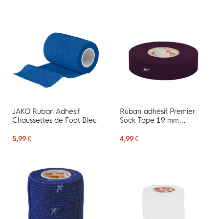
JAKO Ruban Adhésif
Ruban adhésif Premier
Chaussettes de Foot Bleu
Sock Tape 19 mm
Bourgogne
5,99 €
4,99 €