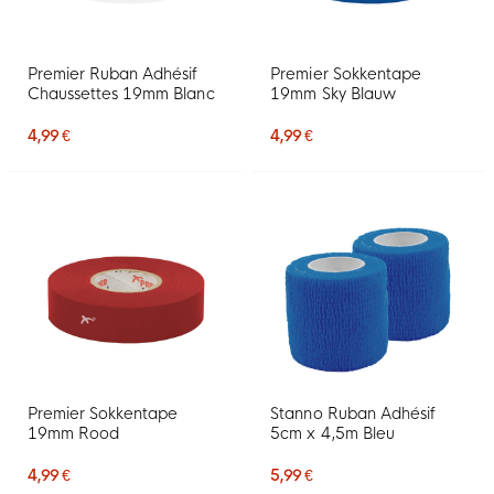
Premier Ruban Adhésif
Premier Sokkentape
Chaussettes 19mm Blanc
19mm Sky Blauw
4,99 €
4,99 €
Premier Sokkentape
Stanno Ruban Adhésif
19mm Rood
5cm x 4,5m Bleu
4,99 €
5,99 €