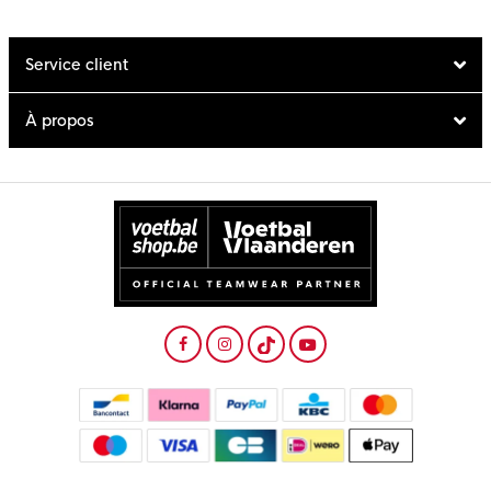
Service client
À propos