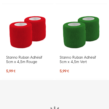
Stanno Ruban Adhésif
Stanno Ruban Adhésif
5cm x 4,5m Rouge
5cm x 4,5m Vert
5,99 €
5,99 €