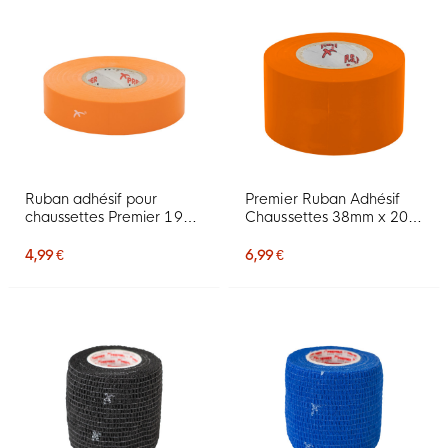
Ruban adhésif pour
Premier Ruban Adhésif
chaussettes Premier 19
Chaussettes 38mm x 20m
mm Orange
Orange
4,99 €
6,99 €