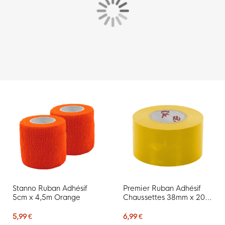
Stanno Ruban Adhésif
Premier Ruban Adhésif
5cm x 4,5m Orange
Chaussettes 38mm x 20m
Jaune
5,99 €
6,99 €