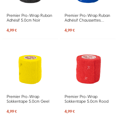
Premier Pro-Wrap Ruban
Premier Pro-Wrap Ruban
Adhésif 5.0cm Noir
Adhésif Chaussettes
5.0cm Bleu
4,99 €
4,99 €
Premier Pro-Wrap
Premier Pro-Wrap
Sokkentape 5.0cm Geel
Sokkentape 5.0cm Rood
4,99 €
4,99 €