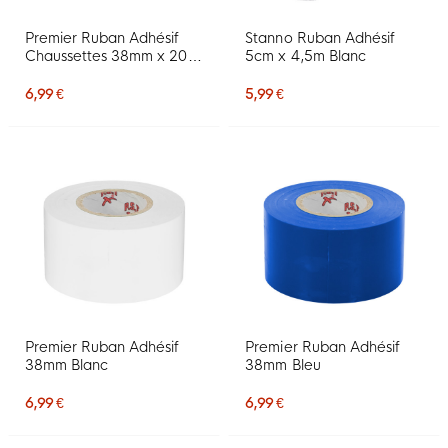
Premier Ruban Adhésif
Stanno Ruban Adhésif
Chaussettes 38mm x 20m
5cm x 4,5m Blanc
Noir
6,99 €
5,99 €
Premier Ruban Adhésif
Premier Ruban Adhésif
38mm Blanc
38mm Bleu
6,99 €
6,99 €