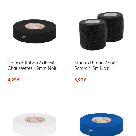
Premier Ruban Adhésif
Stanno Ruban Adhésif
Chaussettes 19mm Noir
5cm x 4,5m Noir
4,99 €
5,99 €