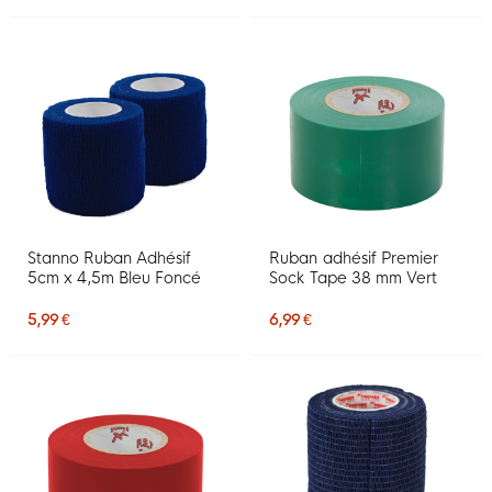
Stanno Ruban Adhésif
Ruban adhésif Premier
5cm x 4,5m Bleu Foncé
Sock Tape 38 mm Vert
5,99 €
6,99 €