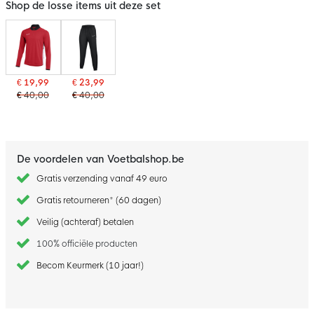
Shop de losse items uit deze set
€ 19,99
€ 23,99
€ 40,00
€ 40,00
De voordelen van Voetbalshop.be
Gratis verzending vanaf 49 euro
Gratis retourneren* (60 dagen)
Veilig (achteraf) betalen
100% officiële producten
Becom Keurmerk (10 jaar!)