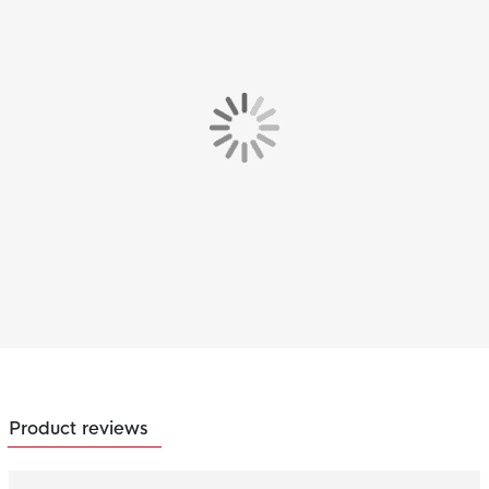
Product reviews