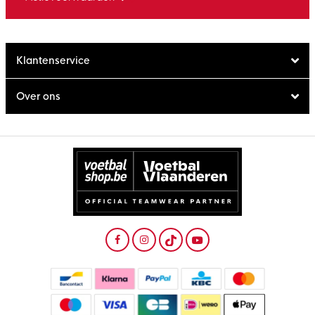
Klantenservice
Over ons