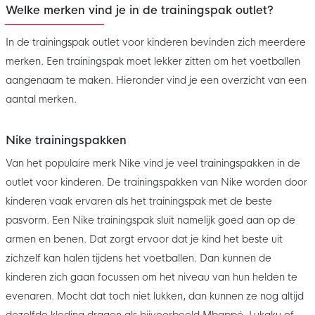
Welke merken vind je in de trainingspak outlet?
In de trainingspak outlet voor kinderen bevinden zich meerdere
merken. Een trainingspak moet lekker zitten om het voetballen
aangenaam te maken. Hieronder vind je een overzicht van een
aantal merken.
Nike trainingspakken
Van het populaire merk Nike vind je veel trainingspakken in de
outlet voor kinderen. De trainingspakken van Nike worden door
kinderen vaak ervaren als het trainingspak met de beste
pasvorm. Een Nike trainingspak sluit namelijk goed aan op de
armen en benen. Dat zorgt ervoor dat je kind het beste uit
zichzelf kan halen tijdens het voetballen. Dan kunnen de
kinderen zich gaan focussen om het niveau van hun helden te
evenaren. Mocht dat toch niet lukken, dan kunnen ze nog altijd
dezelfde kleding dragen als bijvoorbeeld Mbappé, Lukaku of