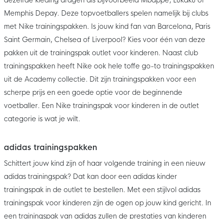
Memphis Depay. Deze topvoetballers spelen namelijk bij clubs
met Nike trainingspakken. Is jouw kind fan van Barcelona, Paris
Saint Germain, Chelsea of Liverpool? Kies voor één van deze
pakken uit de trainingspak outlet voor kinderen. Naast club
trainingspakken heeft Nike ook hele toffe go-to trainingspakken
uit de Academy collectie. Dit zijn trainingspakken voor een
scherpe prijs en een goede optie voor de beginnende
voetballer. Een Nike trainingspak voor kinderen in de outlet
categorie is wat je wilt.
adidas trainingspakken
Schittert jouw kind zijn of haar volgende training in een nieuw
adidas trainingspak? Dat kan door een adidas kinder
trainingspak in de outlet te bestellen. Met een stijlvol adidas
trainingspak voor kinderen zijn de ogen op jouw kind gericht. In
een trainingspak van adidas zullen de prestaties van kinderen