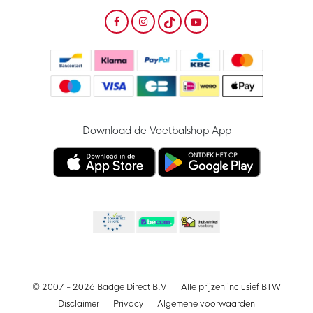
Download de Voetbalshop App
© 2007 - 2026 Badge Direct B.V
Alle prijzen inclusief BTW
Disclaimer
Privacy
Algemene voorwaarden