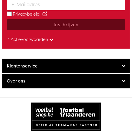
Privacybeleid
Inschrijven
* Actievoorwaarden
Klantenservice
Over ons