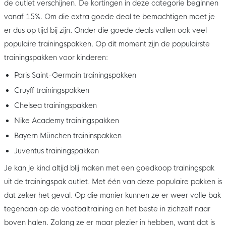
de outlet verschijnen. De kortingen in deze categorie beginnen
vanaf 15%. Om die extra goede deal te bemachtigen moet je
er dus op tijd bij zijn. Onder die goede deals vallen ook veel
populaire trainingspakken. Op dit moment zijn de populairste
trainingspakken voor kinderen:
Paris Saint-Germain trainingspakken
Cruyff trainingspakken
Chelsea trainingspakken
Nike Academy trainingspakken
Bayern München traininspakken
Juventus trainingspakken
Je kan je kind altijd blij maken met een goedkoop trainingspak
uit de trainingspak outlet. Met één van deze populaire pakken is
dat zeker het geval. Op die manier kunnen ze er weer volle bak
tegenaan op de voetbaltraining en het beste in zichzelf naar
boven halen. Zolang ze er maar plezier in hebben, want dat is