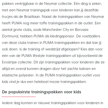
pakken verkrijgbaar in de Neymar collectie. Één ding is zeker,
met een Neymar trainingspak voor kinderen kan jij dezelfde
trucjes als de Braziliaan. Naast de trainingspakken van Neymar
heeft PUMA nog meer toffe trainingspakken in de outlet. Een
aantal grote clubs, zoals Manchester City en Borussia
Dortmund, hebben PUMA als kledingsponsor. De voetballers
van deze clubs trainen in PUMA trainingspakken en dat kan jij
ook doen. Is de training of wedstrijd afgelopen? Kies dan voor
één van de PUMA lifestyle trainingspakken uit bijvoorbeeld de
Evostripe collectie. Dit zijn trainingspakken voor kinderen die ze
altijd en overal kunnen dragen door het zachte katoen en
elastische polyester. In de PUMA trainingspakken outlet voor
kids vind je dus een heleboel mooie trainingspakken.
De populairste trainingspakken voor kids
Iedere dag kunnen er nieuwe trainingspakken voor kinderen in