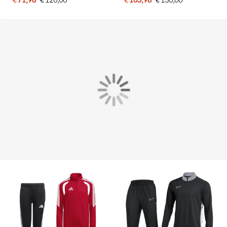
Felgeel