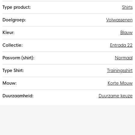
Shirts
Volwassenen
Blauw
Entrada 22
Normaal
Trainingsshirt
Korte Mouw
Duurzame keuze