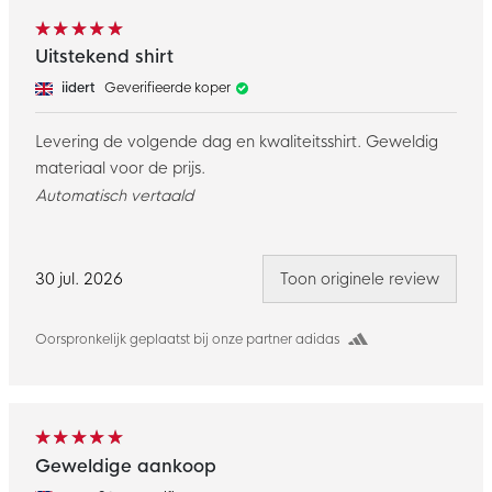
Uitstekend shirt
iidert
Geverifieerde koper
Levering de volgende dag en kwaliteitsshirt. Geweldig
materiaal voor de prijs.
Automatisch vertaald
30 jul. 2026
Toon originele review
Oorspronkelijk geplaatst bij onze partner adidas
Geweldige aankoop