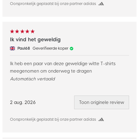
Oorspronkelijk geplaatst bij onze partner adidas
Ik vind het geweldig
Paul68
Geverifieerde koper
Ik heb een paar van deze geweldige witte T-shirts
meegenomen om onderweg te dragen
Automatisch vertaald
2 aug. 2026
Toon originele review
Oorspronkelijk geplaatst bij onze partner adidas