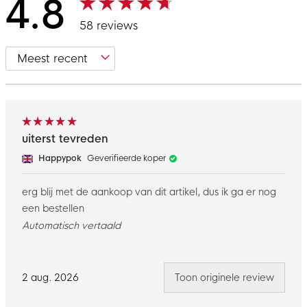
4.8
58 reviews
uiterst tevreden
Happypok
Geverifieerde koper
erg blij met de aankoop van dit artikel, dus ik ga er nog
een bestellen
Automatisch vertaald
2 aug. 2026
Toon originele review