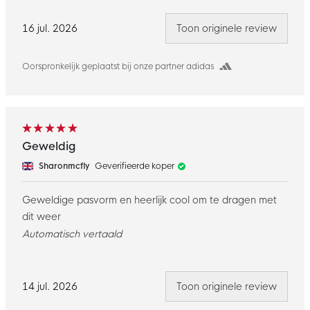
16 jul. 2026
Toon originele review
Oorspronkelijk geplaatst bij onze partner adidas
Geweldig
Sharonmcfly
Geverifieerde koper
Geweldige pasvorm en heerlijk cool om te dragen met
dit weer
Automatisch vertaald
14 jul. 2026
Toon originele review