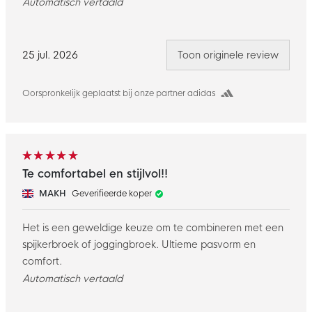
Automatisch vertaald
25 jul. 2026
Toon originele review
Oorspronkelijk geplaatst bij onze partner adidas
Te comfortabel en stijlvol!!
MAKH
Geverifieerde koper
Het is een geweldige keuze om te combineren met een
spijkerbroek of joggingbroek. Ultieme pasvorm en
comfort.
Automatisch vertaald