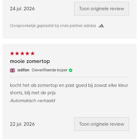
24 jul. 2026
Toon originele review
Oorspronkelijk geplaatst bij onze partner adidas
mooie zomertop
adifan
Geverifieerde koper
kocht het als zomertop en past goed bij zowat elke kleur
shorts, blij met de prijs
Automatisch vertaald
22 jul. 2026
Toon originele review