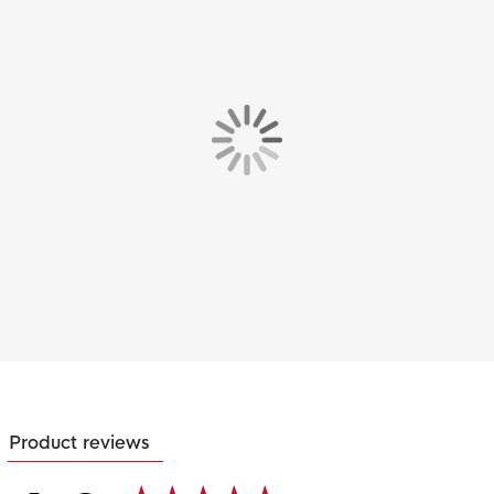
Product reviews