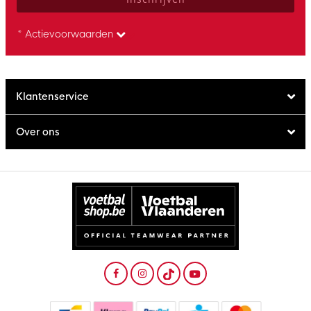
* Actievoorwaarden
Klantenservice
Over ons