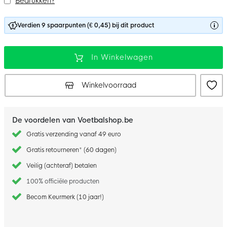
Bedrukken?
Verdien 9 spaarpunten (€ 0,45) bij dit product
In Winkelwagen
Winkelvoorraad
De voordelen van Voetbalshop.be
Gratis verzending vanaf 49 euro
Gratis retourneren* (60 dagen)
Veilig (achteraf) betalen
100% officiële producten
Becom Keurmerk (10 jaar!)