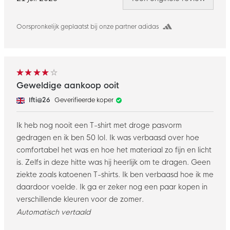
Oorspronkelijk geplaatst bij onze partner adidas
Geweldige aankoop ooit
Ifti@26
Geverifieerde koper
Ik heb nog nooit een T-shirt met droge pasvorm
gedragen en ik ben 50 lol. Ik was verbaasd over hoe
comfortabel het was en hoe het materiaal zo fijn en licht
is. Zelfs in deze hitte was hij heerlijk om te dragen. Geen
ziekte zoals katoenen T-shirts. Ik ben verbaasd hoe ik me
daardoor voelde. Ik ga er zeker nog een paar kopen in
verschillende kleuren voor de zomer.
Automatisch vertaald