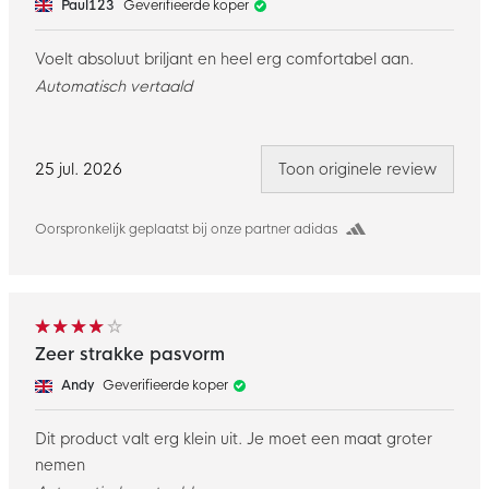
Paul123
Geverifieerde koper
Voelt absoluut briljant en heel erg comfortabel aan.
Automatisch vertaald
25 jul. 2026
Toon originele review
Oorspronkelijk geplaatst bij onze partner adidas
Zeer strakke pasvorm
Andy
Geverifieerde koper
Dit product valt erg klein uit. Je moet een maat groter
nemen