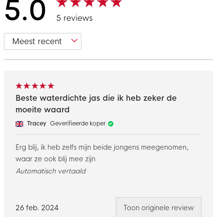
5.0
5 reviews
Beste waterdichte jas die ik heb zeker de
moeite waard
Tracey
Geverifieerde koper
Erg blij, ik heb zelfs mijn beide jongens meegenomen,
waar ze ook blij mee zijn
Automatisch vertaald
26 feb. 2024
Toon originele review