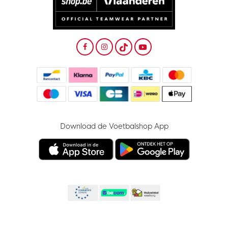
Download de Voetbalshop App