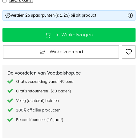
Bedrukken?
Verdien 25 spaarpunten (€ 1,25) bij dit product
In Winkelwagen
Winkelvoorraad
De voordelen van Voetbalshop.be
Gratis verzending vanaf 49 euro
Gratis retourneren* (60 dagen)
Veilig (achteraf) betalen
100% officiële producten
Becom Keurmerk (10 jaar!)