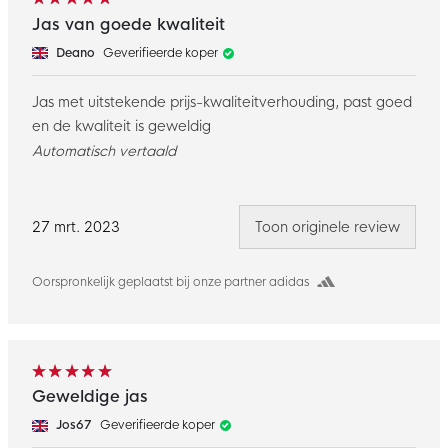
Jas van goede kwaliteit
Deano
Geverifieerde koper
Jas met uitstekende prijs-kwaliteitverhouding, past goed
en de kwaliteit is geweldig
Automatisch vertaald
27 mrt. 2023
Toon originele review
Oorspronkelijk geplaatst bij onze partner adidas
Geweldige jas
Jos67
Geverifieerde koper