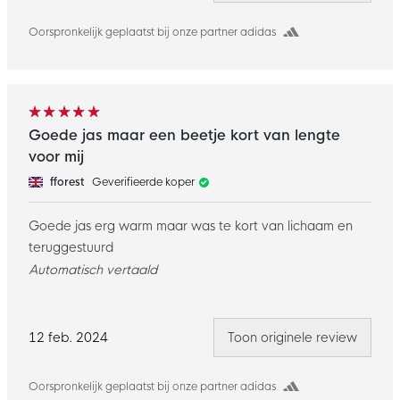
Oorspronkelijk geplaatst bij onze partner adidas
Goede jas maar een beetje kort van lengte
voor mij
fforest
Geverifieerde koper
Goede jas erg warm maar was te kort van lichaam en
teruggestuurd
Automatisch vertaald
12 feb. 2024
Toon originele review
Oorspronkelijk geplaatst bij onze partner adidas