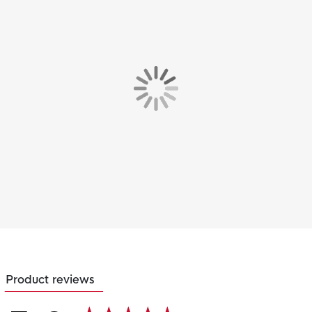
Product reviews