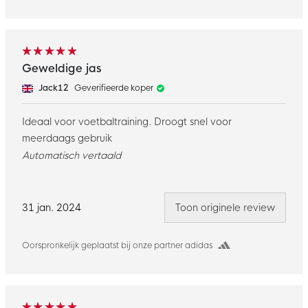
Geweldige jas
Jack12
Geverifieerde koper
Ideaal voor voetbaltraining. Droogt snel voor
meerdaags gebruik
Automatisch vertaald
31 jan. 2024
Toon originele review
Oorspronkelijk geplaatst bij onze partner adidas