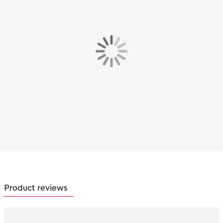
Product reviews