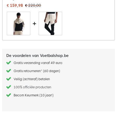
€ 159,98
€ 220,00
+
De voordelen van Voetbalshop.be
Gratis verzending vanaf 49 euro
Gratis retourneren* (60 dagen)
Veilig (achteraf) betalen
100% officiële producten
Becom Keurmerk (10 jaar!)