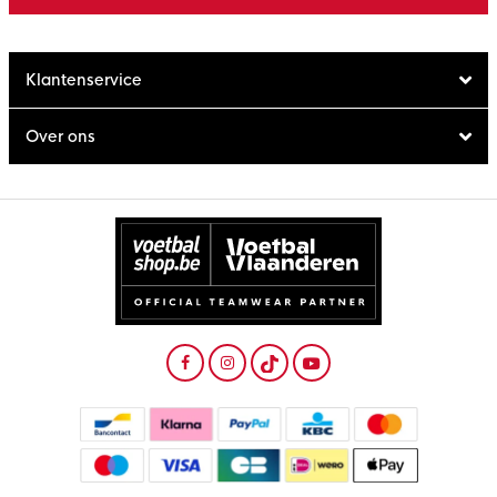
Klantenservice
Over ons