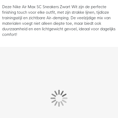
Deze Nike Air Max SC Sneakers Zwart Wit zijn de perfecte
finishing touch voor elke outfit, met zijn strakke lijnen, tijdloze
trainingsstijl en zichtbare Air-demping. De veelzijdige mix van
materialen voegt niet alleen diepte toe, maar biedt ook
duurzaamheid en een lichtgewicht gevoel, ideaal voor dagelijks
comfort!