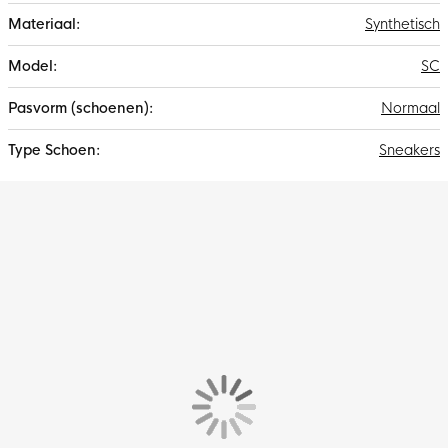
Synthetisch
SC
Normaal
Sneakers