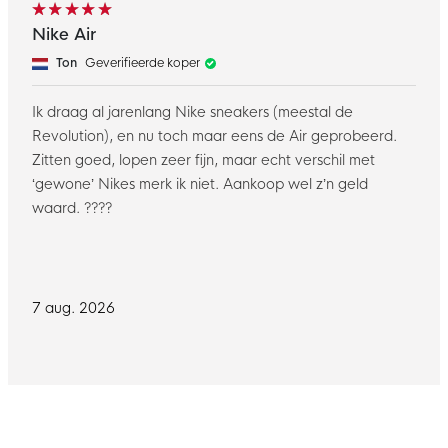
Nike Air
Ton
Geverifieerde koper
Ik draag al jarenlang Nike sneakers (meestal de
Revolution), en nu toch maar eens de Air geprobeerd.
Zitten goed, lopen zeer fijn, maar echt verschil met
‘gewone’ Nikes merk ik niet. Aankoop wel z’n geld
waard. ????
7 aug. 2026