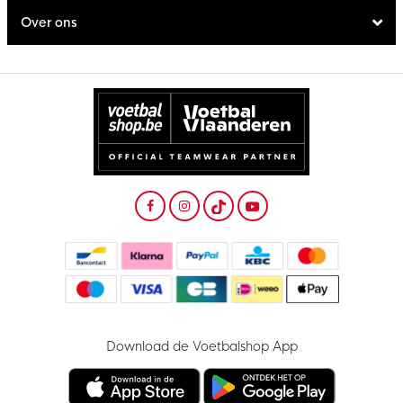
Over ons
Download de Voetbalshop App