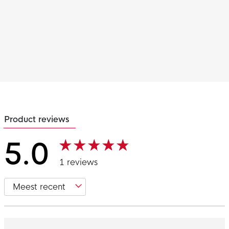
Product reviews
5.0
1 reviews