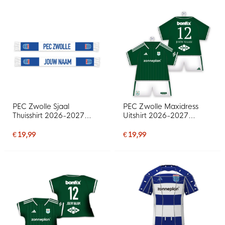
PEC Zwolle Sjaal
PEC Zwolle Maxidress
Thuisshirt 2026-2027
Uitshirt 2026-2027
Gepersonaliseerd
Gepersonaliseerd
€ 19,99
€ 19,99