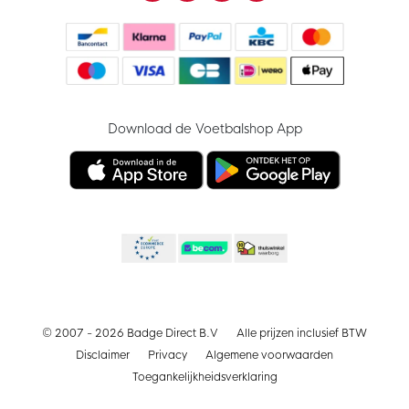
Download de Voetbalshop App
© 2007 - 2026 Badge Direct B.V
Alle prijzen inclusief BTW
Disclaimer
Privacy
Algemene voorwaarden
Toegankelijkheidsverklaring