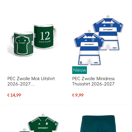
Nieuw
PEC Zwolle Mok Uitshirt
PEC Zwolle Minidress
2026-2027
Thuisshirt 2026-2027
Gepersonaliseerd
€ 14,99
€ 9,99