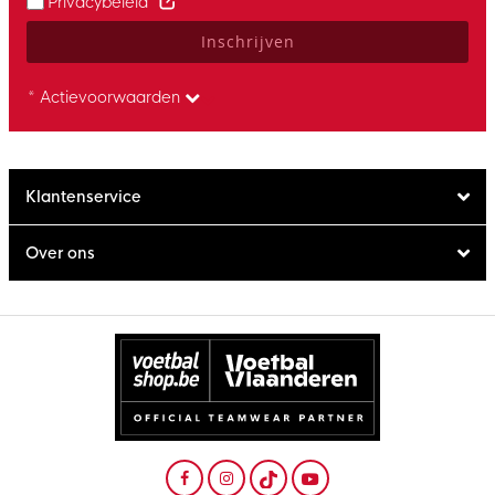
Privacybeleid
Inschrijven
* Actievoorwaarden
Klantenservice
Over ons