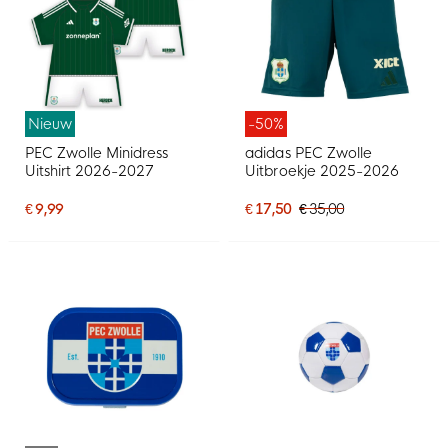
Nieuw
-50%
PEC Zwolle Minidress
adidas PEC Zwolle
Uitshirt 2026-2027
Uitbroekje 2025-2026
€ 9,99
€ 17,50
€ 35,00