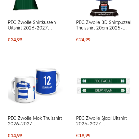
PEC Zwolle Shirtkussen
PEC Zwolle 3D Shirtpuzzel
Uitshirt 2026-2027
Thuisshirt 20cm 2025-
Gepersonaliseerd
2026
€ 24,99
€ 24,99
PEC Zwolle Mok Thuisshirt
PEC Zwolle Sjaal Uitshirt
2026-2027
2026-2027
Gepersonaliseerd
Gepersonaliseerd
€ 14,99
€ 19,99