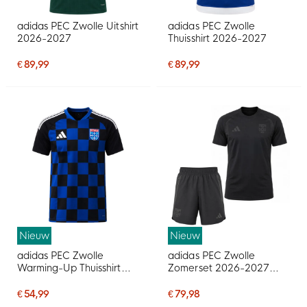
adidas PEC Zwolle Uitshirt
adidas PEC Zwolle
2026-2027
Thuisshirt 2026-2027
€ 89,99
€ 89,99
Nieuw
Nieuw
adidas PEC Zwolle
adidas PEC Zwolle
Warming-Up Thuisshirt
Zomerset 2026-2027
2026-2027
Zwart
€ 54,99
€ 79,98