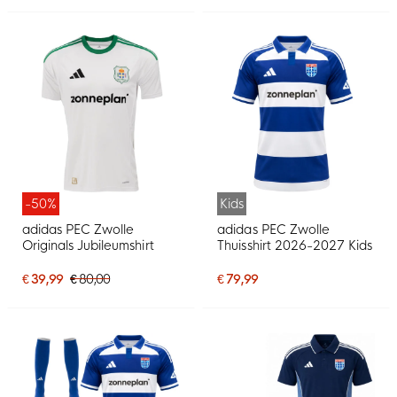
-50%
Kids
adidas PEC Zwolle
adidas PEC Zwolle
Originals Jubileumshirt
Thuisshirt 2026-2027 Kids
€ 39,99
€ 80,00
€ 79,99