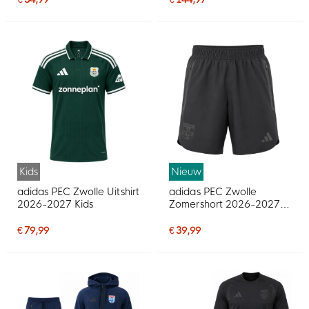
Kids
Nieuw
adidas PEC Zwolle Uitshirt
adidas PEC Zwolle
2026-2027 Kids
Zomershort 2026-2027
Zwart
€ 79,99
€ 39,99