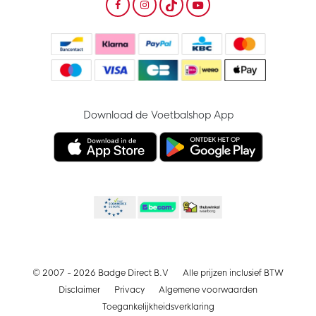
Download de Voetbalshop App
© 2007 - 2026 Badge Direct B.V
Alle prijzen inclusief BTW
Disclaimer
Privacy
Algemene voorwaarden
Toegankelijkheidsverklaring