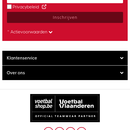
Privacybeleid
Inschrijven
* Actievoorwaarden
Klantenservice
Over ons