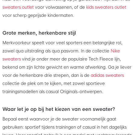
sweaters outlet
voor volwassenen, of de
kids sweaters outlet
voor scherp geprijsde kindermaten.
Grote merken, herkenbare stijl
Merkvoorkeur speelt voor veel sporters een belangrijke rol,
zowel qua uitstraling als qua pasvorm. In de collectie
Nike
sweaters
vind je onder meer de populaire Tech Fleece lijn,
bekend om zijn lichte gewicht en warme afwerking. Ga je liever
voor de herkenbare drie strepen, dan is de
adidas sweaters
collectie de plek om te kijken, met zowel sportieve
trainingsmodellen als casual Originals-ontwerpen.
Waar let je op bij het kiezen van een sweater?
Bepaal eerst waarvoor je de sweater voornamelijk gaat
gebruiken: sportief tijdens trainingen of casual in het dagelijks