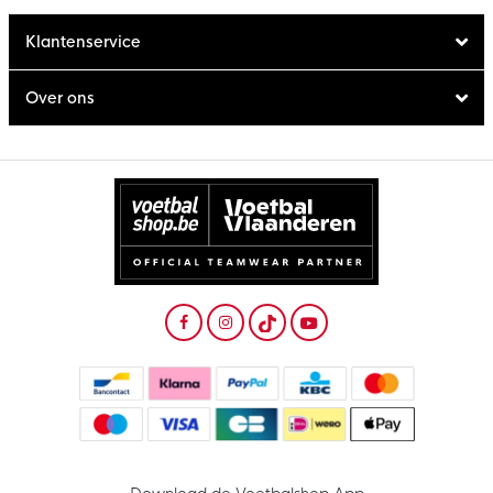
Klantenservice
Over ons