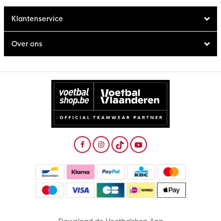
Klantenservice
Over ons