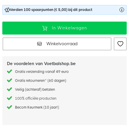
Verdien 100 spaarpunten (€ 5,00) bij dit product
In Winkelwagen
Winkelvoorraad
De voordelen van Voetbalshop.be
Gratis verzending vanaf 49 euro
Gratis retourneren* (60 dagen)
Veilig (achteraf) betalen
100% officiële producten
Becom Keurmerk (10 jaar!)