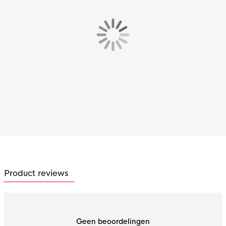
Product reviews
Geen beoordelingen