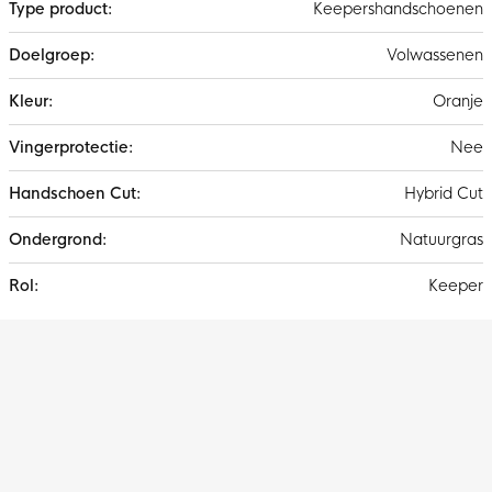
Keepershandschoenen
Volwassenen
Oranje
Nee
Hybrid Cut
Natuurgras
Keeper