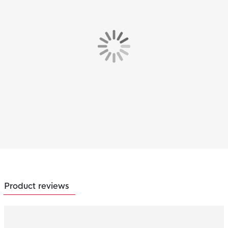
Product reviews