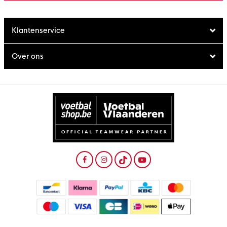
Klantenservice
Over ons