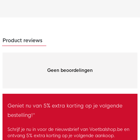
Product reviews
Geen beoordelingen
Geniet nu van 5% extra korting op je volgende
bestelling!*
Schrijf je nu in voor de nieuwsbrief van Voetbalshop.be en
ontvang 5% extra korting op je volgende aankoop.