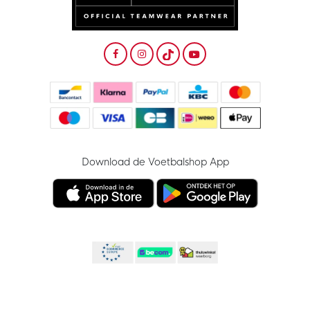
Download de Voetbalshop App