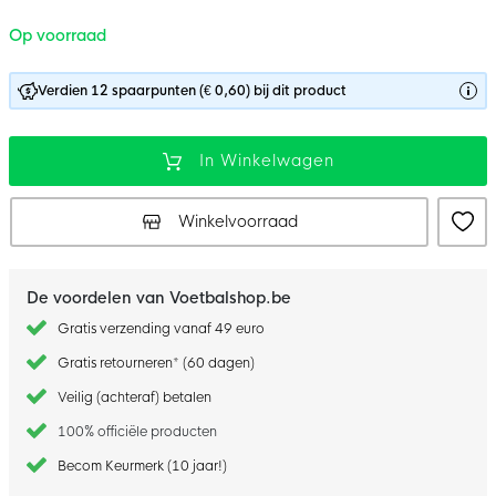
Op voorraad
Verdien 12 spaarpunten (€ 0,60) bij dit product
In Winkelwagen
Winkelvoorraad
De voordelen van Voetbalshop.be
Gratis verzending vanaf 49 euro
Gratis retourneren* (60 dagen)
Veilig (achteraf) betalen
100% officiële producten
Becom Keurmerk (10 jaar!)