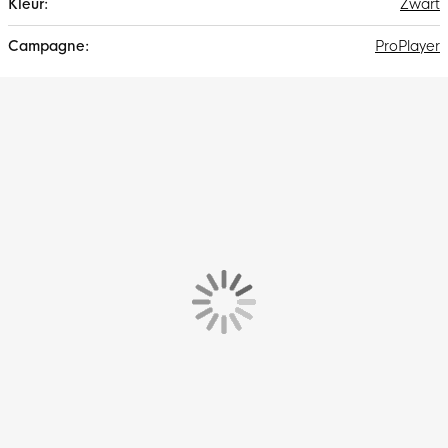
Zwart
ProPlayer