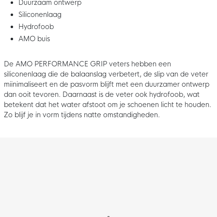
Duurzaam ontwerp
Siliconenlaag
Hydrofoob
AMO buis
De AMO PERFORMANCE GRIP veters hebben een
siliconenlaag die de balaanslag verbetert, de slip van de veter
miinimaliseert en de pasvorm blijft met een duurzamer ontwerp
dan ooit tevoren. Daarnaast is de veter ook hydrofoob, wat
betekent dat het water afstoot om je schoenen licht te houden.
Zo blijf je in vorm tijdens natte omstandigheden.