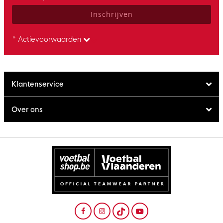
Inschrijven
* Actievoorwaarden
Klantenservice
Over ons