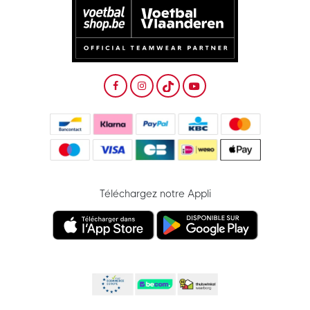
Téléchargez notre Appli