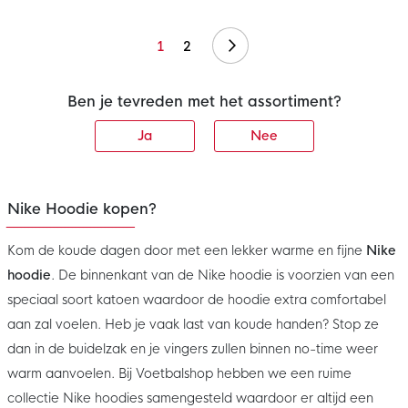
Volgende
1
2
Ben je tevreden met het assortiment?
Ja
Nee
Nike Hoodie kopen?
Kom de koude dagen door met een lekker warme en fijne
Nike
hoodie
. De binnenkant van de Nike hoodie is voorzien van een
speciaal soort katoen waardoor de hoodie extra comfortabel
aan zal voelen. Heb je vaak last van koude handen? Stop ze
dan in de buidelzak en je vingers zullen binnen no-time weer
warm aanvoelen. Bij Voetbalshop hebben we een ruime
collectie Nike hoodies samengesteld waardoor er altijd een