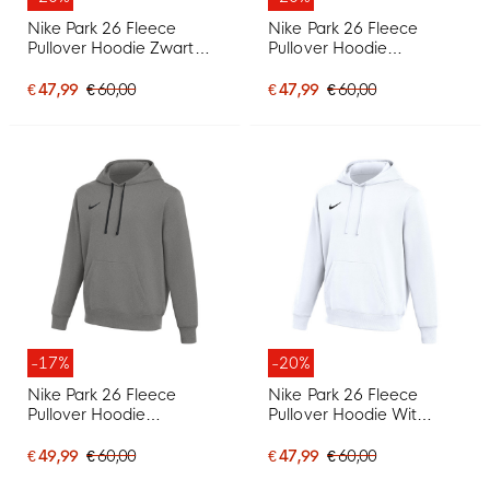
Nike Park 26 Fleece
Nike Park 26 Fleece
Pullover Hoodie Zwart
Pullover Hoodie
Wit
Donkerblauw Wit
€ 47,99
€ 60,00
€ 47,99
€ 60,00
-17%
-20%
Nike Park 26 Fleece
Nike Park 26 Fleece
Pullover Hoodie
Pullover Hoodie Wit
Donkergrijs Zwart
Zwart
€ 49,99
€ 60,00
€ 47,99
€ 60,00