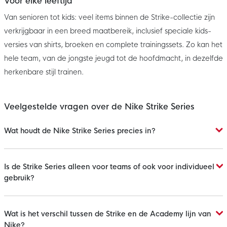
Voor elke leeftijd
Van senioren tot kids: veel items binnen de Strike-collectie zijn
verkrijgbaar in een breed maatbereik, inclusief speciale kids-
versies van shirts, broeken en complete trainingssets. Zo kan het
hele team, van de jongste jeugd tot de hoofdmacht, in dezelfde
herkenbare stijl trainen.
Veelgestelde vragen over de Nike Strike Series
Wat houdt de Nike Strike Series precies in?
Is de Strike Series alleen voor teams of ook voor individueel
gebruik?
Wat is het verschil tussen de Strike en de Academy lijn van
Nike?