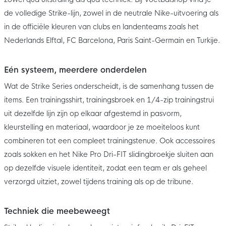
de volledige Strike-lijn, zowel in de neutrale Nike-uitvoering als
in de officiële kleuren van clubs en landenteams zoals het
Nederlands Elftal, FC Barcelona, Paris Saint-Germain en Turkije.
Eén systeem, meerdere onderdelen
Wat de Strike Series onderscheidt, is de samenhang tussen de
items. Een trainingsshirt, trainingsbroek en 1/4-zip trainingstrui
uit dezelfde lijn zijn op elkaar afgestemd in pasvorm,
kleurstelling en materiaal, waardoor je ze moeiteloos kunt
combineren tot een compleet trainingstenue. Ook accessoires
zoals sokken en het Nike Pro Dri-FIT slidingbroekje sluiten aan
op dezelfde visuele identiteit, zodat een team er als geheel
verzorgd uitziet, zowel tijdens training als op de tribune.
Techniek die meebeweegt