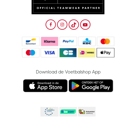
Download de Voetbalshop App