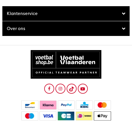
Klantenservice
Over ons