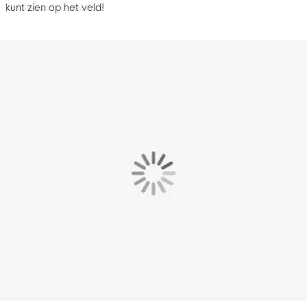
kunt zien op het veld!