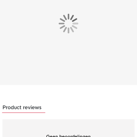
Product reviews
Geen beoordelingen