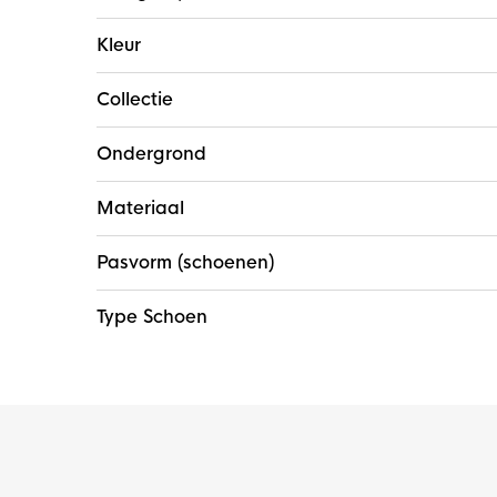
Kleur
Collectie
Ondergrond
Materiaal
Pasvorm (schoenen)
Type Schoen