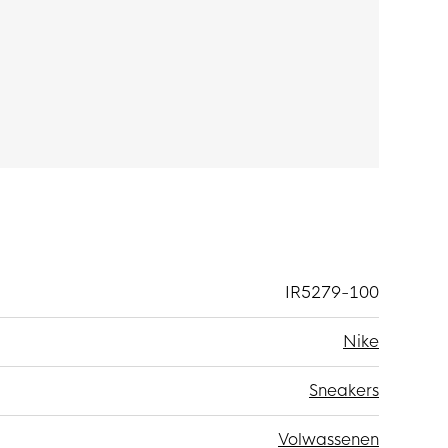
IR5279-100
Nike
Sneakers
Volwassenen