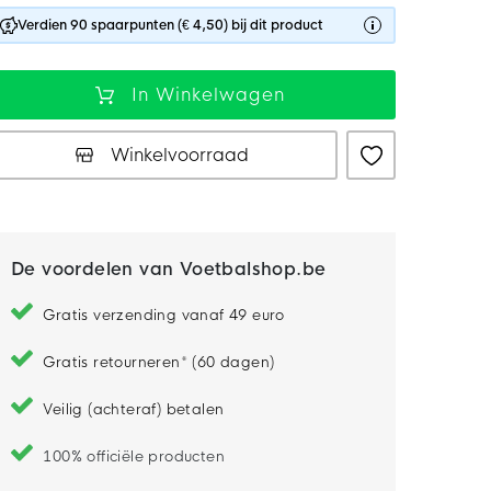
Verdien 90 spaarpunten (€ 4,50) bij dit product
In Winkelwagen
Winkelvoorraad
De voordelen van Voetbalshop.be
Gratis verzending vanaf 49 euro
Gratis retourneren* (60 dagen)
Veilig (achteraf) betalen
100% officiële producten