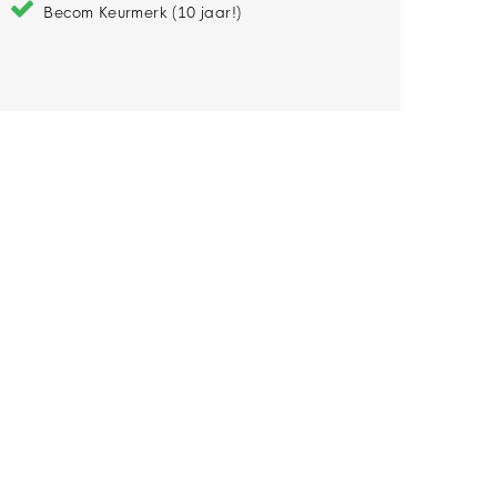
Becom Keurmerk (10 jaar!)