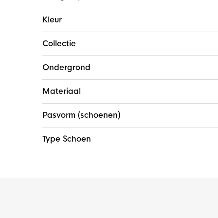
Kleur
Collectie
Ondergrond
Materiaal
Pasvorm (schoenen)
Type Schoen