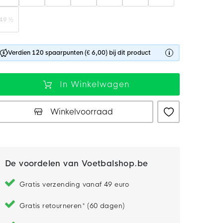
49 ½
Verdien 120 spaarpunten (€ 6,00) bij dit product
In Winkelwagen
Winkelvoorraad
De voordelen van Voetbalshop.be
Gratis verzending vanaf 49 euro
Gratis retourneren* (60 dagen)