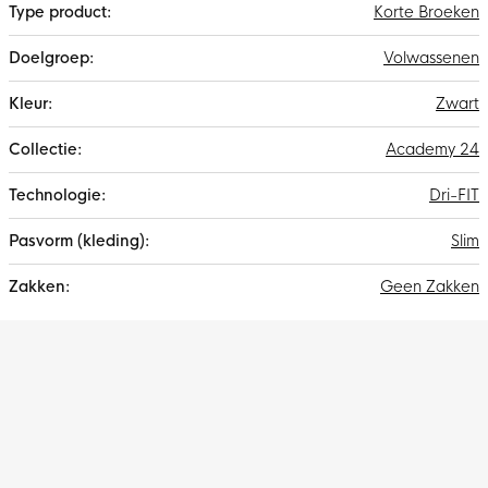
Korte Broeken
Volwassenen
Zwart
Academy 24
Dri-FIT
Slim
Geen Zakken