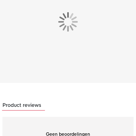
Product reviews
Geen beoordelingen