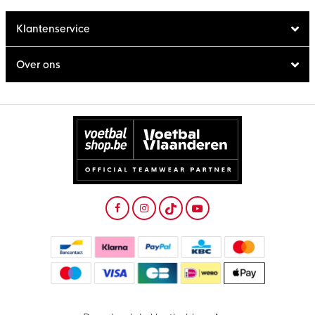
Klantenservice
Over ons