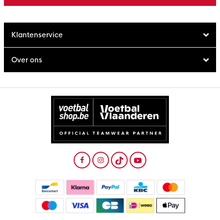
Klantenservice
Over ons