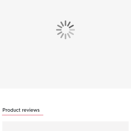
Product reviews