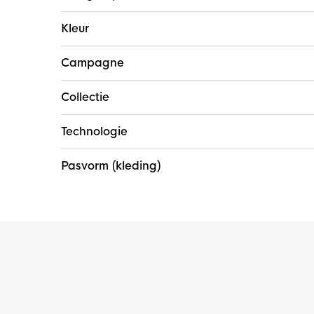
Kleur
Campagne
Collectie
Technologie
Pasvorm (kleding)