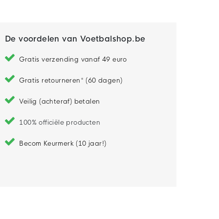
De voordelen van Voetbalshop.be
Gratis verzending vanaf 49 euro
Gratis retourneren* (60 dagen)
Veilig (achteraf) betalen
100% officiële producten
Becom Keurmerk (10 jaar!)