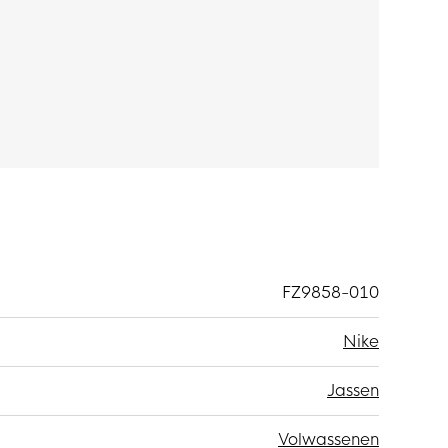
FZ9858-010
Nike
Jassen
Volwassenen