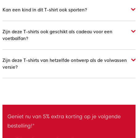
Kan een kind in dit T-shirt ook sporten?
Zijn deze T-shirts ook geschikt als cadeau voor een
voetbalfan?
Zijn deze T-shirts van hetzelfde ontwerp als de volwassen
versie?
Geniet nu van 5% extra korting op je volgende
bestelling!*