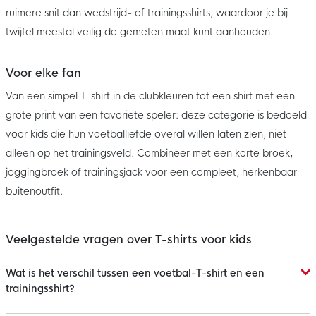
ruimere snit dan wedstrijd- of trainingsshirts, waardoor je bij
twijfel meestal veilig de gemeten maat kunt aanhouden.
Voor elke fan
Van een simpel T-shirt in de clubkleuren tot een shirt met een
grote print van een favoriete speler: deze categorie is bedoeld
voor kids die hun voetballiefde overal willen laten zien, niet
alleen op het trainingsveld. Combineer met een korte broek,
joggingbroek of trainingsjack voor een compleet, herkenbaar
buitenoutfit.
Veelgestelde vragen over T-shirts voor kids
Wat is het verschil tussen een voetbal-T-shirt en een
trainingsshirt?