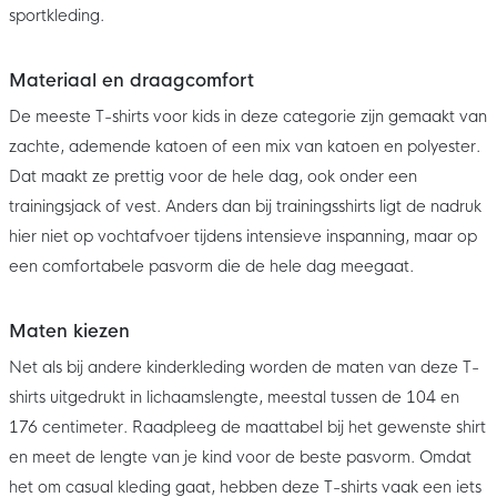
sportkleding.
Materiaal en draagcomfort
De meeste T-shirts voor kids in deze categorie zijn gemaakt van
zachte, ademende katoen of een mix van katoen en polyester.
Dat maakt ze prettig voor de hele dag, ook onder een
trainingsjack of vest. Anders dan bij trainingsshirts ligt de nadruk
hier niet op vochtafvoer tijdens intensieve inspanning, maar op
een comfortabele pasvorm die de hele dag meegaat.
Maten kiezen
Net als bij andere kinderkleding worden de maten van deze T-
shirts uitgedrukt in lichaamslengte, meestal tussen de 104 en
176 centimeter. Raadpleeg de maattabel bij het gewenste shirt
en meet de lengte van je kind voor de beste pasvorm. Omdat
het om casual kleding gaat, hebben deze T-shirts vaak een iets