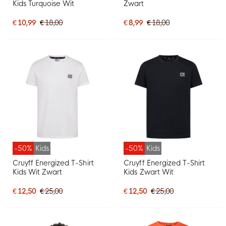
Kids Turquoise Wit
Zwart
€ 10,99
€ 18,00
€ 8,99
€ 18,00
-50%
Kids
-50%
Kids
Cruyff Energized T-Shirt
Cruyff Energized T-Shirt
Kids Wit Zwart
Kids Zwart Wit
€ 12,50
€ 25,00
€ 12,50
€ 25,00